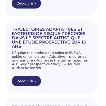
Découvrir >
TRAJECTOIRES ADAPTATIVES ET
FACTEURS DE RISQUE PRÉCOCES
DANS LE SPECTRE AUTISTIQUE :
UNE ÉTUDE PROSPECTIVE SUR 15
ANS
L’équipe recherche de la cohorte ELENA
publie un article sur « Adaptive trajectories
and early risk factors in the autism spectrum:
A 15-year prospective study » – Journal
Autism Research
Découvrir >