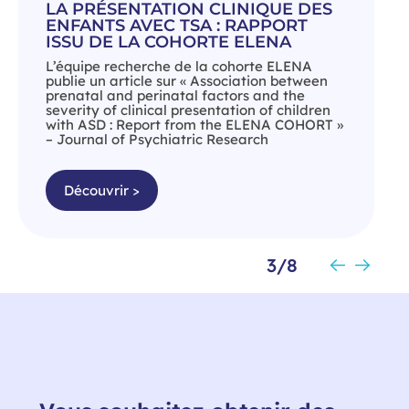
LA PRÉSENTATION CLINIQUE DES
ENFANTS AVEC TSA : RAPPORT
ISSU DE LA COHORTE ELENA
L’équipe recherche de la cohorte ELENA
publie un article sur « Association between
prenatal and perinatal factors and the
severity of clinical presentation of children
with ASD : Report from the ELENA COHORT »
– Journal of Psychiatric Research
Découvrir >
3/8