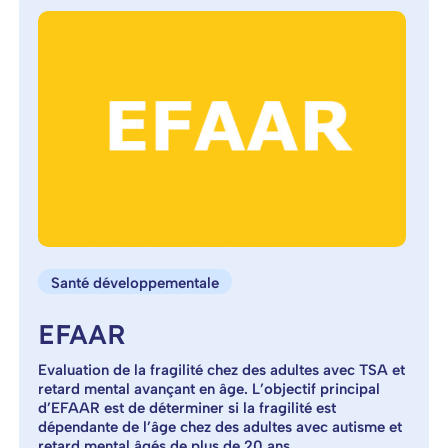
Santé développementale
EFAAR
Evaluation de la fragilité chez des adultes avec TSA et
retard mental avançant en âge. L’objectif principal
d’EFAAR est de déterminer si la fragilité est
dépendante de l’âge chez des adultes avec autisme et
retard mental âgés de plus de 20 ans.