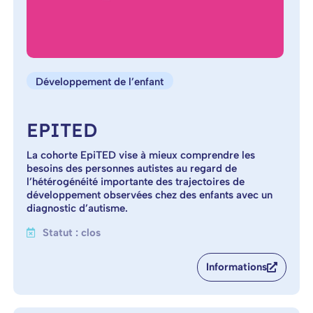
Développement de l’enfant
EPITED
La cohorte EpiTED vise à mieux comprendre les
besoins des personnes autistes au regard de
l’hétérogénéité importante des trajectoires de
développement observées chez des enfants avec un
diagnostic d’autisme.
Statut : clos
Informations