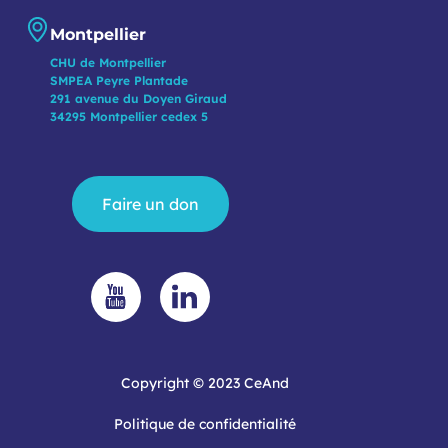
Montpellier
CHU de Montpellier
SMPEA Peyre Plantade
291 avenue du Doyen Giraud
34295 Montpellier cedex 5
Faire un don
Copyright © 2023 CeAnd
Politique de confidentialité