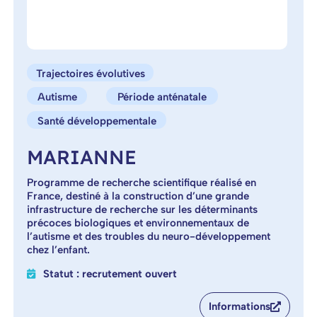
Trajectoires évolutives
Autisme
Période anténatale
Santé développementale
MARIANNE
Programme de recherche scientifique réalisé en
France, destiné à la construction d’une grande
infrastructure de recherche sur les déterminants
précoces biologiques et environnementaux de
l’autisme et des troubles du neuro-développement
chez l’enfant.
Statut : recrutement ouvert
Informations