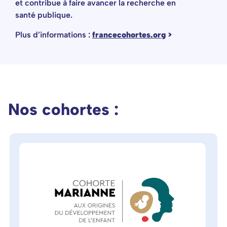
et contribue à faire avancer la recherche en
santé publique.
Plus d’informations :
francecohortes.org
>
Nos cohortes :