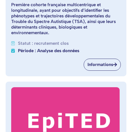
Première cohorte française multicentrique et
longitudinale, ayant pour objectifs d’identifier les
phénotypes et trajectoires développementales du
Trouble du Spectre Autistique (TSA), ainsi que leurs
déterminants cliniques, biologiques et
environnementaux.
Statut : recrutement clos
Période : Analyse des données
Informations