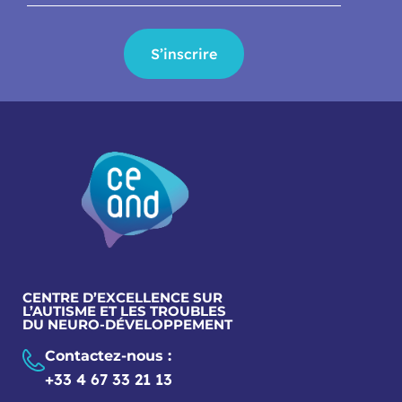
S’inscrire
CENTRE D’EXCELLENCE SUR
L’AUTISME ET LES TROUBLES
DU NEURO-DÉVELOPPEMENT
Contactez-nous :
+33 4 67 33 21 13