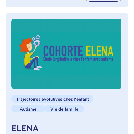
Trajectoires évolutives chez l’enfant
Autisme
Vie de famille
ELENA