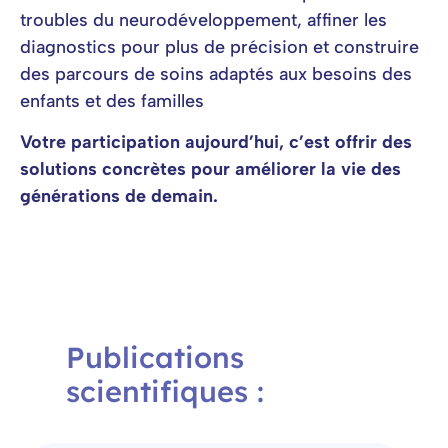
troubles du neurodéveloppement, affiner les
diagnostics pour plus de précision et construire
des parcours de soins adaptés aux besoins des
enfants et des familles
Votre participation aujourd’hui, c’est offrir des
solutions concrètes pour améliorer la vie des
générations de demain.
Publications
scientifiques :