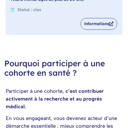
Statut : clos
Informations
Pourquoi participer à une
cohorte en santé ?
Participer à une cohorte,
c’est contribuer
activement à la recherche et au progrès
médical.
En vous engageant, vous devenez acteur d’une
démarche essentielle : mieux comprendre les