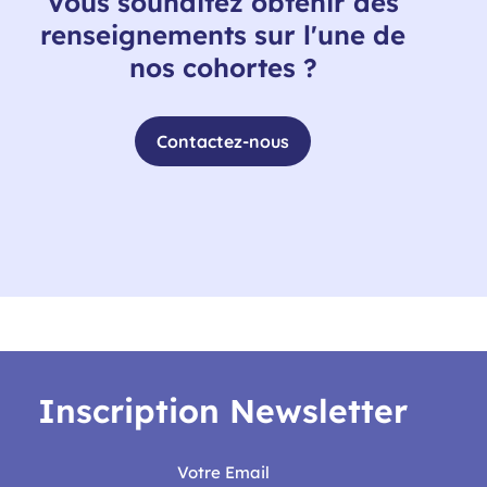
Vous souhaitez obtenir des
renseignements sur l'une de
nos cohortes ?
Contactez-nous
Inscription Newsletter