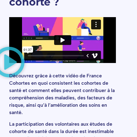
cohorte ?
Découvrez grâce à cette vidéo de France
Cohortes en quoi consistent les cohortes de
santé et comment elles peuvent contribuer à la
compréhension des maladies, des facteurs de
risque, ainsi qu’à l’amélioration des soins en
santé.
La participation des volontaires aux études de
cohorte de santé dans la durée est inestimable