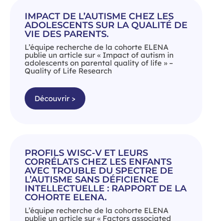
IMPACT DE L’AUTISME CHEZ LES
ADOLESCENTS SUR LA QUALITÉ DE
VIE DES PARENTS.
L’équipe recherche de la cohorte ELENA
publie un article sur « Impact of autism in
adolescents on parental quality of life » –
Quality of Life Research
Découvrir >
PROFILS WISC-V ET LEURS
CORRÉLATS CHEZ LES ENFANTS
AVEC TROUBLE DU SPECTRE DE
L’AUTISME SANS DÉFICIENCE
INTELLECTUELLE : RAPPORT DE LA
COHORTE ELENA.
L’équipe recherche de la cohorte ELENA
publie un article sur « Factors associated