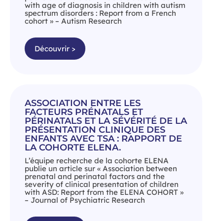
with age of diagnosis in children with autism
spectrum disorders : Report from a French
cohort » – Autism Research
Découvrir >
ASSOCIATION ENTRE LES
FACTEURS PRÉNATALS ET
PÉRINATALS ET LA SÉVÉRITÉ DE LA
PRÉSENTATION CLINIQUE DES
ENFANTS AVEC TSA : RAPPORT DE
LA COHORTE ELENA.
L’équipe recherche de la cohorte ELENA
publie un article sur « Association between
prenatal and perinatal factors and the
severity of clinical presentation of children
with ASD: Report from the ELENA COHORT »
– Journal of Psychiatric Research