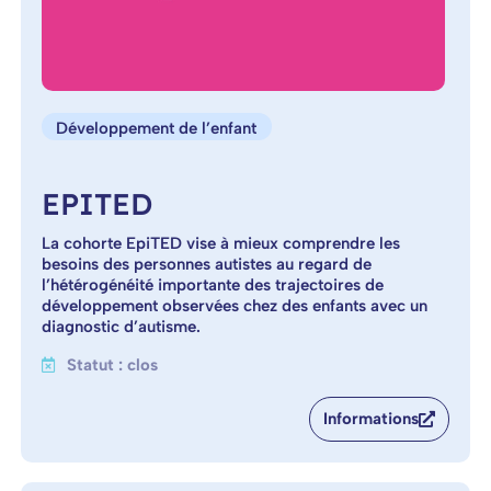
Développement de l’enfant
EPITED
La cohorte EpiTED vise à mieux comprendre les
besoins des personnes autistes au regard de
l’hétérogénéité importante des trajectoires de
développement observées chez des enfants avec un
diagnostic d’autisme.
Statut : clos
Informations