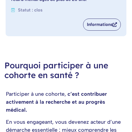
Statut : clos
Informations
Pourquoi participer à une
cohorte en santé ?
Participer à une cohorte,
c’est contribuer
activement à la recherche et au progrès
médical.
En vous engageant, vous devenez acteur d’une
démarche essentielle : mieux comprendre les