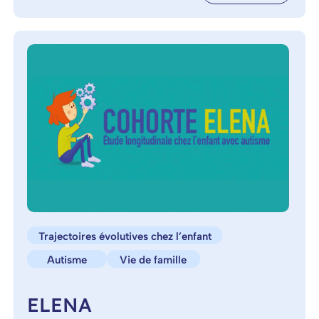
Trajectoires évolutives chez l’enfant
Autisme
Vie de famille
ELENA