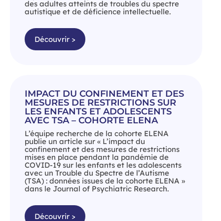
des adultes atteints de troubles du spectre
autistique et de déficience intellectuelle.
Découvrir >
IMPACT DU CONFINEMENT ET DES
MESURES DE RESTRICTIONS SUR
LES ENFANTS ET ADOLESCENTS
AVEC TSA – COHORTE ELENA
L’équipe recherche de la cohorte ELENA
publie un article sur « L’impact du
confinement et des mesures de restrictions
mises en place pendant la pandémie de
COVID-19 sur les enfants et les adolescents
avec un Trouble du Spectre de l’Autisme
(TSA) : données issues de la cohorte ELENA »
dans le Journal of Psychiatric Research.
Découvrir >