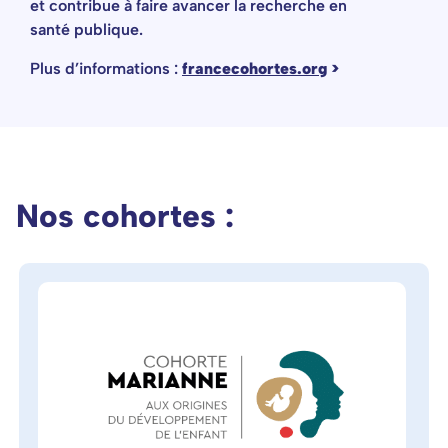
et contribue à faire avancer la recherche en
santé publique.
Plus d’informations :
francecohortes.org
>
Nos cohortes :