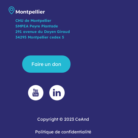
Montpellier
CHU de Montpellier
SMPEA Peyre Plantade
291 avenue du Doyen Giraud
34295 Montpellier cedex 5
Faire un don
Copyright © 2023 CeAnd
Politique de confidentialité