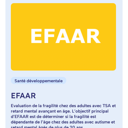
Santé développementale
EFAAR
Evaluation de la fragilité chez des adultes avec TSA et
retard mental avançant en âge. L’objectif principal
d’EFAAR est de déterminer si la fragilité est
dépendante de l’âge chez des adultes avec autisme et
retard mental âgés de plus de 20 ans.