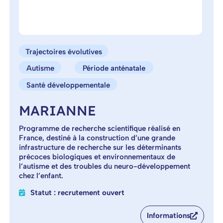
Trajectoires évolutives
Autisme
Période anténatale
Santé développementale
MARIANNE
Programme de recherche scientifique réalisé en
France, destiné à la construction d’une grande
infrastructure de recherche sur les déterminants
précoces biologiques et environnementaux de
l’autisme et des troubles du neuro-développement
chez l’enfant.
Statut : recrutement ouvert
Informations