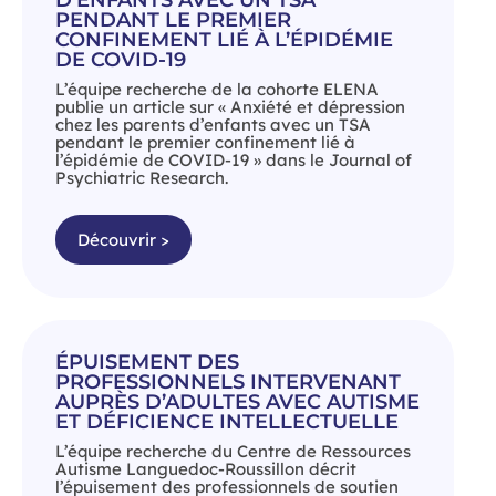
D’ENFANTS AVEC UN TSA
PENDANT LE PREMIER
CONFINEMENT LIÉ À L’ÉPIDÉMIE
DE COVID-19
L’équipe recherche de la cohorte ELENA
publie un article sur « Anxiété et dépression
chez les parents d’enfants avec un TSA
pendant le premier confinement lié à
l’épidémie de COVID-19 » dans le Journal of
Psychiatric Research.
Découvrir >
ÉPUISEMENT DES
PROFESSIONNELS INTERVENANT
AUPRÈS D’ADULTES AVEC AUTISME
ET DÉFICIENCE INTELLECTUELLE
L’équipe recherche du Centre de Ressources
Autisme Languedoc-Roussillon décrit
l’épuisement des professionnels de soutien