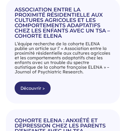
ASSOCIATION ENTRE LA
PROXIMITÉ RÉSIDENTIELLE AUX
CULTURES AGRICOLES ET LES
COMPORTEMENTS ADAPTATIFS
CHEZ LES ENFANTS AVEC UN TSA –
COHORTE ELENA
L’équipe recherche de la cohorte ELENA
publie un article sur l’ « Association entre la
proximité résidentielle aux cultures agricoles
et les comportements adaptatifs chez les
enfants avec un trouble du spectre
autistique de la cohorte française ELENA » –
Journal of Psychiatric Research.
Découvrir >
COHORTE ELENA : ANXIÉTÉ ET
DÉPRESSION CHEZ LES PARENTS