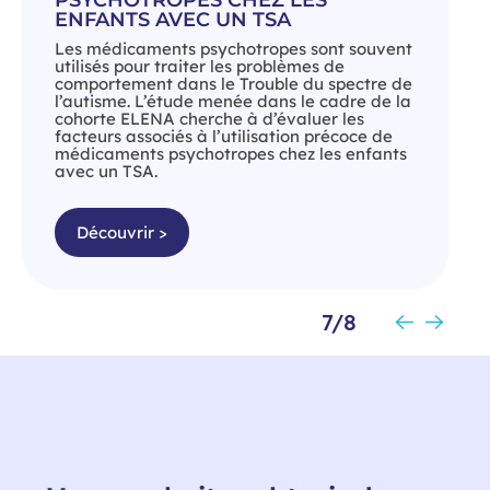
PSYCHOTROPES CHEZ LES
ENFANTS AVEC UN TSA
Les médicaments psychotropes sont souvent
utilisés pour traiter les problèmes de
comportement dans le Trouble du spectre de
l’autisme. L’étude menée dans le cadre de la
cohorte ELENA cherche à d’évaluer les
facteurs associés à l’utilisation précoce de
médicaments psychotropes chez les enfants
avec un TSA.
Découvrir >
7/8