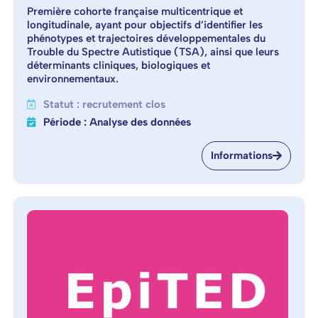
Première cohorte française multicentrique et
longitudinale, ayant pour objectifs d’identifier les
phénotypes et trajectoires développementales du
Trouble du Spectre Autistique (TSA), ainsi que leurs
déterminants cliniques, biologiques et
environnementaux.
Statut : recrutement clos
Période : Analyse des données
Informations