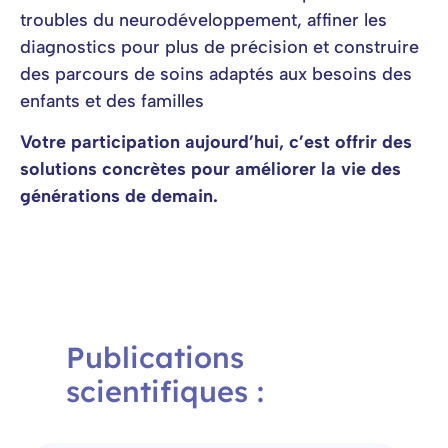
troubles du neurodéveloppement, affiner les
diagnostics pour plus de précision et construire
des parcours de soins adaptés aux besoins des
enfants et des familles
Votre participation aujourd’hui, c’est offrir des
solutions concrètes pour améliorer la vie des
générations de demain.
Publications
scientifiques :