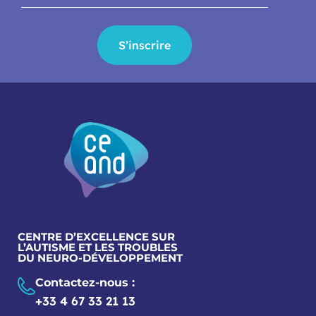
S’inscrire
CENTRE D’EXCELLENCE SUR
L’AUTISME ET LES TROUBLES
DU NEURO-DÉVELOPPEMENT
Contactez-nous :
+33 4 67 33 21 13