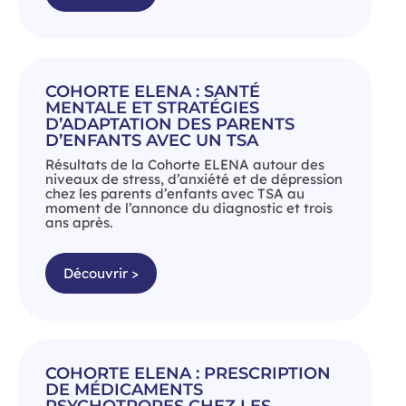
COHORTE ELENA : SANTÉ
MENTALE ET STRATÉGIES
D’ADAPTATION DES PARENTS
D’ENFANTS AVEC UN TSA
Résultats de la Cohorte ELENA autour des
niveaux de stress, d’anxiété et de dépression
chez les parents d’enfants avec TSA au
moment de l’annonce du diagnostic et trois
ans après.
Découvrir >
COHORTE ELENA : PRESCRIPTION
DE MÉDICAMENTS