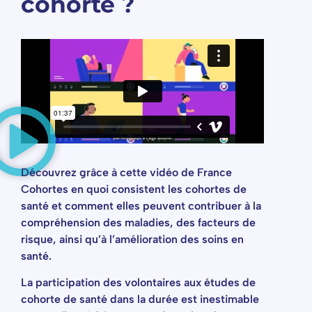
cohorte ?
Découvrez grâce à cette vidéo de France
Cohortes en quoi consistent les cohortes de
santé et comment elles peuvent contribuer à la
compréhension des maladies, des facteurs de
risque, ainsi qu’à l’amélioration des soins en
santé.
La participation des volontaires aux études de
cohorte de santé dans la durée est inestimable