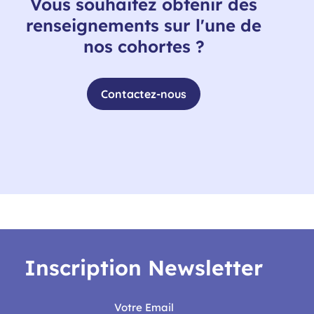
Vous souhaitez obtenir des
renseignements sur l'une de
nos cohortes ?
Contactez-nous
Inscription Newsletter