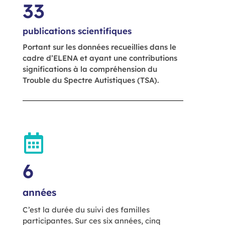
33
publications scientifiques
Portant sur les données recueillies dans le
cadre d’ELENA et ayant une contributions
significations à la compréhension du
Trouble du Spectre Autistiques (TSA).
6
années
C’est la durée du suivi des familles
participantes. Sur ces six années, cinq