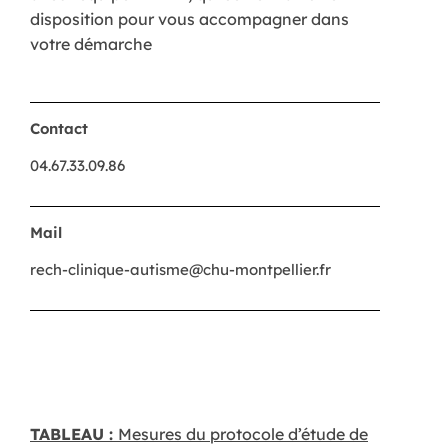
disposition pour vous accompagner dans
votre démarche
Contact
04.67.33.09.86
Mail
rech-clinique-autisme@chu-montpellier.fr
TABLEAU :
Mesures du protocole d’étude de