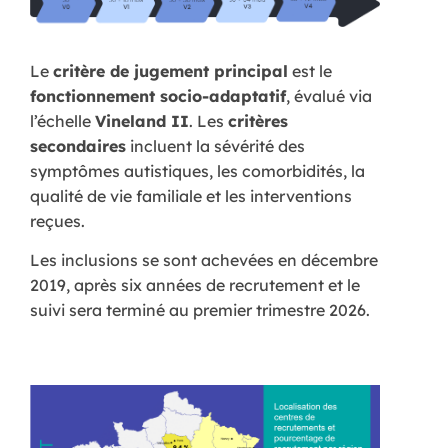
Le
critère de jugement principal
est le
fonctionnement socio-adaptatif
, évalué via
l’échelle
Vineland II
. Les
critères
secondaires
incluent la sévérité des
symptômes autistiques, les comorbidités, la
qualité de vie familiale et les interventions
reçues.
Les inclusions se sont achevées en décembre
2019, après six années de recrutement et le
suivi sera terminé au premier trimestre 2026.