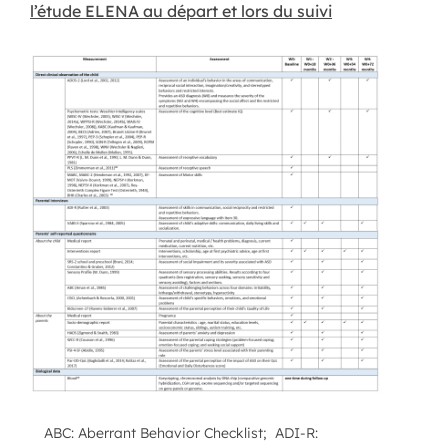
l’étude ELENA au départ et lors du suivi
ABC: Aberrant Behavior Checklist; ADI-R: