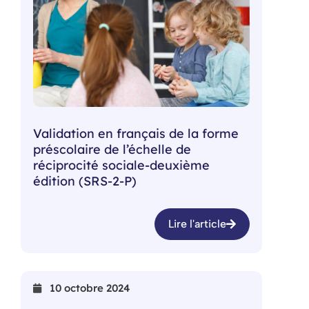
Validation en français de la forme
préscolaire de l’échelle de
réciprocité sociale-deuxième
édition (SRS-2-P)
Lire l'article
10 octobre 2024