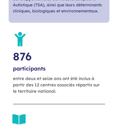
Autistique (TSA), ainsi que leurs déterminants
cliniques, biologiques et environnementaux.
876
participants
entre deux et seize ans ont été inclus à
partir des 12 centres associés répartis sur
le territoire national.