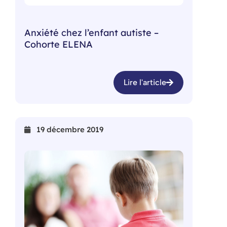
Anxiété chez l’enfant autiste –
Cohorte ELENA
Lire l'article
19 décembre 2019