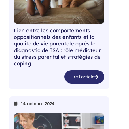
Lien entre les comportements
oppositionnels des enfants et la
qualité de vie parentale après le
diagnostic de TSA : rôle médiateur
du stress parental et stratégies de
coping
Lire l'article
14 octobre 2024