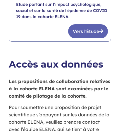
Etude portant sur l’impact psychologique,
social et sur la santé de l’épidémie de COVID
19 dans la cohorte ELENA.
Vers l'Étude
Accès aux données
Les propositions de collaboration relatives
à la cohorte ELENA sont examinées par le
comité de pilotage de la cohorte.
Pour soumettre une proposition de projet
scientifique s’appuyant sur les données de la
cohorte ELENA, veuillez prendre contact
avec l’équipe ELENA, qui se tient à votre