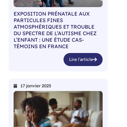
EXPOSITION PRÉNATALE AUX
PARTICULES FINES
ATMOSPHÉRIQUES ET TROUBLE
DU SPECTRE DE L’AUTISME CHEZ
L’ENFANT : UNE ÉTUDE CAS-
TÉMOINS EN FRANCE
Lire l'article
17 janvier 2025