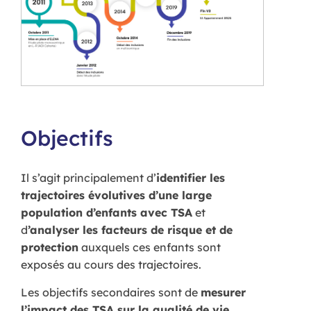
Objectifs
Il s’agit principalement d’
identifier les
trajectoires évolutives d’une large
population d’enfants avec TSA
et
d
’analyser les facteurs de risque et de
protection
auxquels ces enfants sont
exposés au cours des trajectoires.
Les objectifs secondaires sont de
mesurer
l’impact des TSA sur la qualité de vie