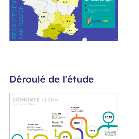
Déroulé de l'étude