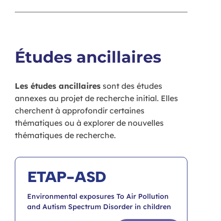
Études ancillaires
Les études ancillaires
sont des études
annexes au projet de recherche initial. Elles
cherchent à approfondir certaines
thématiques ou à explorer de nouvelles
thématiques de recherche.
ETAP-ASD
Environmental exposures To Air Pollution
and Autism Spectrum Disorder in children