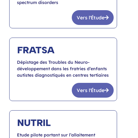
spectrum disorders
Vers l'Étude
FRATSA
Dépistage des Troubles du Neuro-
développement dans les fratries d’enfants
autistes diagnostiqués en centres tertiaires
Vers l'Étude
NUTRIL
Etude pilote portant sur l’allaitement