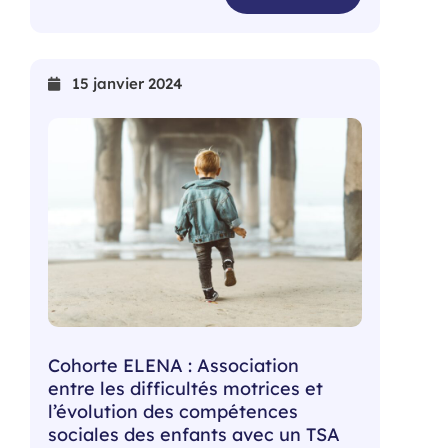
15 janvier 2024
Cohorte ELENA : Association
entre les difficultés motrices et
l’évolution des compétences
sociales des enfants avec un TSA