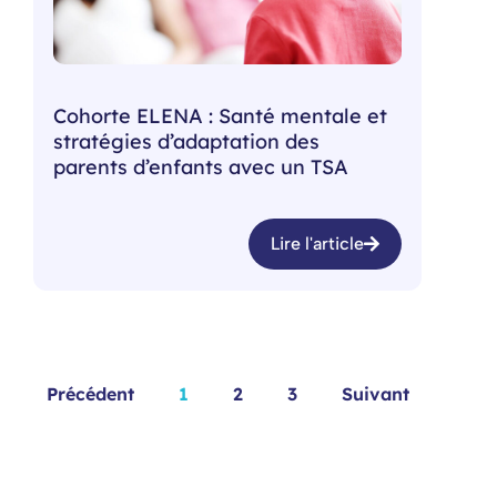
Cohorte ELENA : Santé mentale et
stratégies d’adaptation des
parents d’enfants avec un TSA
Lire l'article
Précédent
1
2
3
Suivant