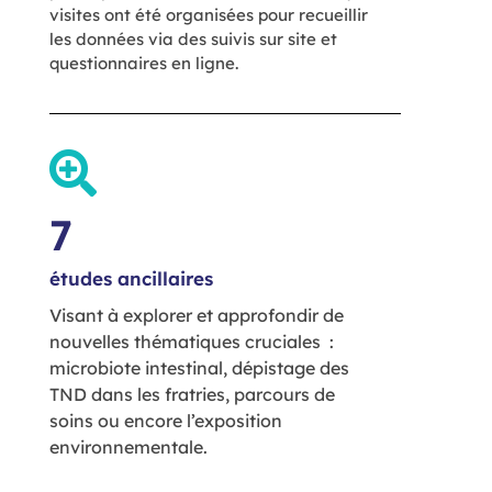
visites ont été organisées pour recueillir
les données via des suivis sur site et
questionnaires en ligne.
7
études ancillaires
Visant à explorer et approfondir de
nouvelles thématiques cruciales :
microbiote intestinal, dépistage des
TND dans les fratries, parcours de
soins ou encore l’exposition
environnementale.