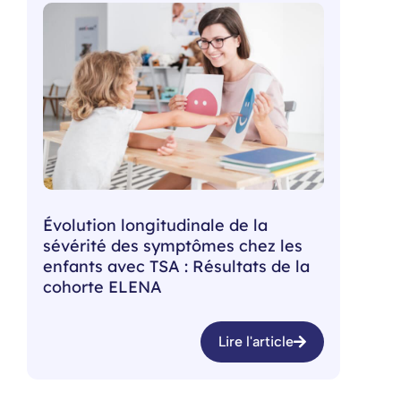
Évolution longitudinale de la
sévérité des symptômes chez les
enfants avec TSA : Résultats de la
cohorte ELENA
Lire l'article