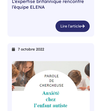
L’expertise britannique rencontre
l’équipe ELENA
Lire l'article
7 octobre 2022