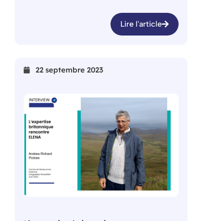
Lire l'article
22 septembre 2023