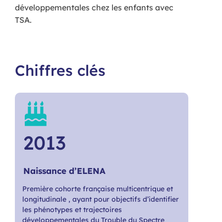
développementales chez les enfants avec
TSA.
Chiffres clés
2013
Naissance d’ELENA
Première cohorte française multicentrique et
longitudinale , ayant pour objectifs d’identifier
les phénotypes et trajectoires
développementales du Trouble du Spectre