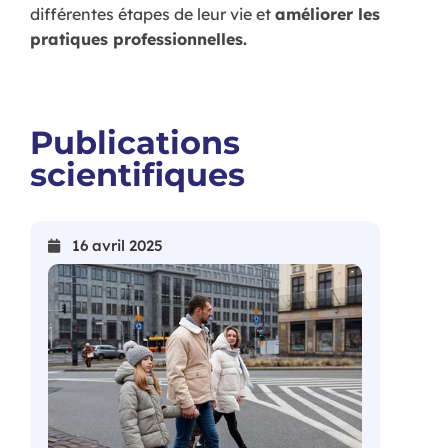
différentes étapes de leur vie et
améliorer les
pratiques professionnelles.
Publications
scientifiques
16 avril 2025