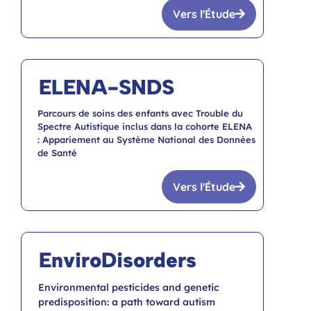
Vers l'Étude
ELENA-SNDS
Parcours de soins des enfants avec Trouble du
Spectre Autistique inclus dans la cohorte ELENA
: Appariement au Système National des Données
de Santé
Vers l'Étude
EnviroDisorders
Environmental pesticides and genetic
predisposition: a path toward autism