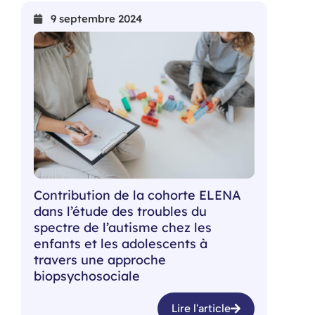
9 septembre 2024
Contribution de la cohorte ELENA
dans l’étude des troubles du
spectre de l’autisme chez les
enfants et les adolescents à
travers une approche
biopsychosociale
Lire l'article