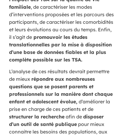
familiale
, de caractériser les modes
d’interventions proposées et les parcours des
participants, de caractériser les comorbidités
et leurs évolutions au cours du temps. Enfin,
il s’agit de
promouvoir les études
translationnelles par la mise à disposition
d’une base de données fiables et la plus
complète possible sur les TSA.
L’analyse de ces résultats devrait permettre
de mieux
répondre aux nombreuses
questions que se posent parents et
professionnels sur la manière dont chaque
enfant et adolescent évolue,
d’améliorer la
prise en charge de ces patients et de
structurer la recherche
afin de
disposer
d’un outil de santé publique
pour mieux
connaitre les besoins des populations, aux