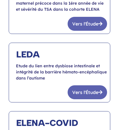
maternel précoce dans la 1ére année de vie
et sévérité du TSA dans la cohorte ELENA
Vers l'Étude
LEDA
Etude du lien entre dysbiose intestinale et
intégrité de la barrière hémato-encéphalique
dans l’autisme
Vers l'Étude
ELENA-COVID