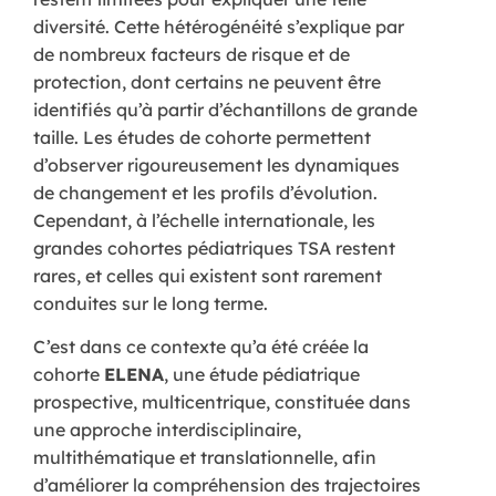
diversité. Cette hétérogénéité s’explique par
de nombreux facteurs de risque et de
protection, dont certains ne peuvent être
identifiés qu’à partir d’échantillons de grande
taille. Les études de cohorte permettent
d’observer rigoureusement les dynamiques
de changement et les profils d’évolution.
Cependant, à l’échelle internationale, les
grandes cohortes pédiatriques TSA restent
rares, et celles qui existent sont rarement
conduites sur le long terme.
C’est dans ce contexte qu’a été créée la
cohorte
ELENA
, une étude pédiatrique
prospective, multicentrique, constituée dans
une approche interdisciplinaire,
multithématique et translationnelle, afin
d’améliorer la compréhension des trajectoires