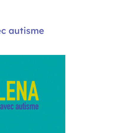
ec autisme