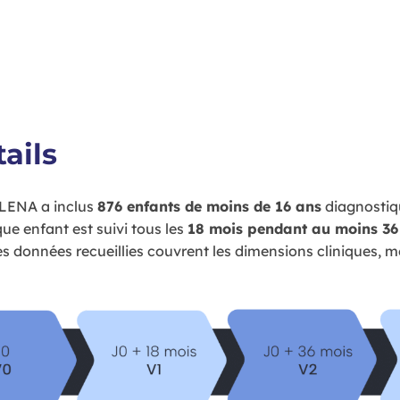
ails
ELENA a inclus
876 enfants de moins de 16 ans
diagnosti
e enfant est suivi tous les
18 mois pendant au moins 36
s données recueillies couvrent les dimensions cliniques, m