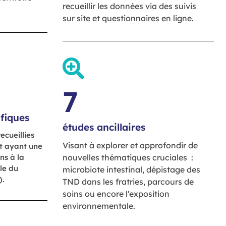
recueillir les données via des suivis
sur site et questionnaires en ligne.
7
ifiques
études ancillaires
ecueillies
Visant à explorer et approfondir de
t ayant une
ns à la
nouvelles thématiques cruciales :
le du
microbiote intestinal, dépistage des
).
TND dans les fratries, parcours de
soins ou encore l’exposition
environnementale.