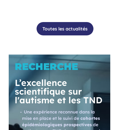
Toutes les actualités
RECHERCHE
L’excellence
scientifique sur
l'autisme et les TND
Une expérience reconnue dans la
mise en place et le suivi de
cohortes
épidémiologiques prospectives
de