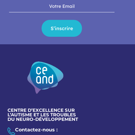
S’inscrire
CENTRE D’EXCELLENCE SUR
L’AUTISME ET LES TROUBLES
DU NEURO-DÉVELOPPEMENT
Contactez-nous :