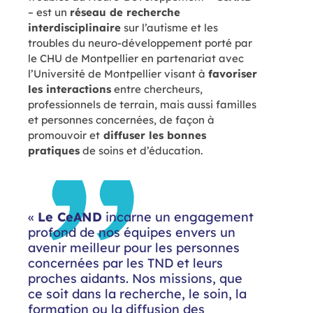
– est un
réseau de recherche
interdisciplinaire
sur l’autisme et les
troubles du neuro-développement porté par
le CHU de Montpellier en partenariat avec
l’Université de Montpellier visant à
favoriser
les interactions
entre chercheurs,
professionnels de terrain, mais aussi familles
et personnes concernées, de façon à
promouvoir et
diffuser les bonnes
pratiques
de soins et d’éducation.
«
Le CeAND
incarne un engagement
profond de nos équipes envers un
avenir meilleur pour les personnes
concernées par les TND et leurs
proches aidants. Nos missions, que
ce soit dans la recherche, le soin, la
formation ou la diffusion des