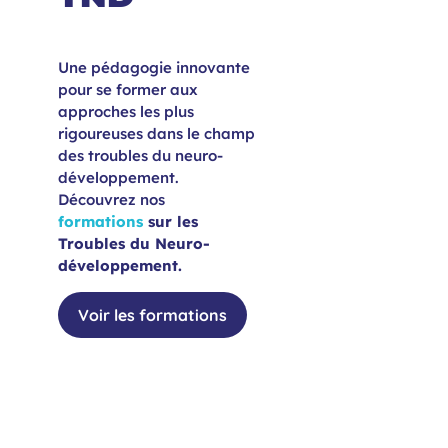
Une pédagogie innovante
pour se former aux
approches les plus
rigoureuses dans le champ
des troubles du neuro-
développement.
Découvrez nos
formations
sur les
Troubles du Neuro-
développement.
Voir les formations