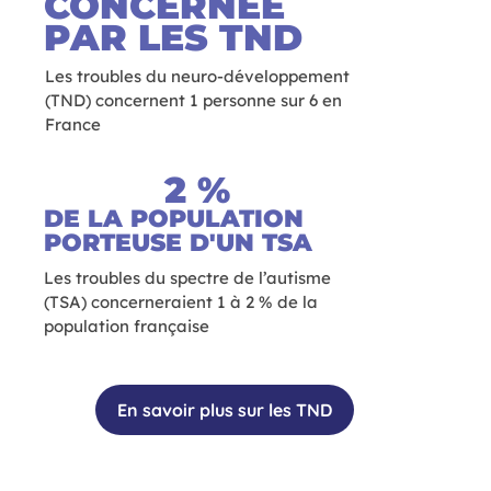
CONCERNÉE
PAR LES TND
Les troubles du neuro-développement
(TND) concernent 1 personne sur 6 en
France
2
 %
DE LA POPULATION
PORTEUSE D'UN TSA
Les troubles du spectre de l’autisme
(TSA) concerneraient 1 à 2 % de la
population française
En savoir plus sur les TND