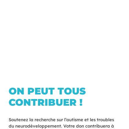
les familles
les enseignants
ON PEUT TOUS
CONTRIBUER !
Soutenez la recherche sur l’autisme et les troubles
du neurodéveloppement. Votre don contribuera à