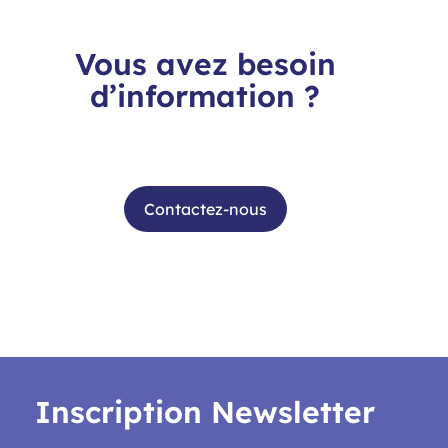
Vous avez besoin
d’information ?
Contactez notre équipe pour toute
question sur le CeAND et ses projets
Contactez-nous
Inscription Newsletter