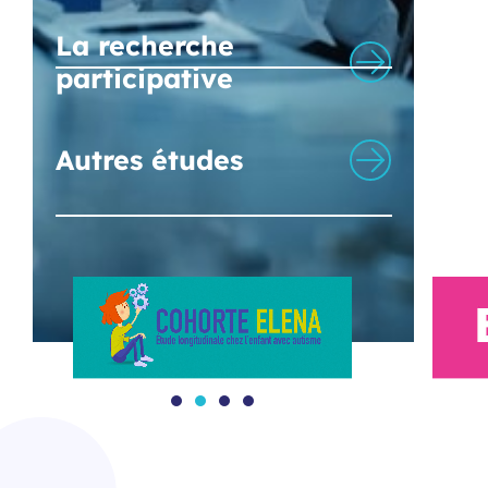
La recherche
participative
Autres études