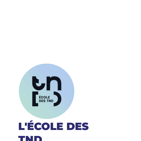
L'ÉCOLE DES
TND