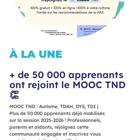
À LA UNE
+ de 50 000 apprenants
ont rejoint le MOOC TND
👏
MOOC TND : Autisme, TDAH, DYS, TDI |
Plus de 50 000 apprenants déjà mobilisés
sur la session 2025-2026 ! Professionnels,
parents et aidants, rejoignez cette
communauté engagée et inscrivez vous