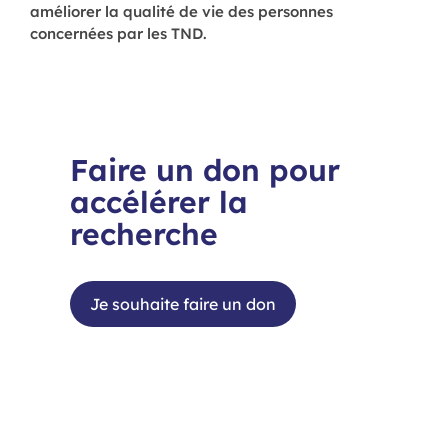
améliorer la qualité de vie des personnes
concernées par les TND.
Faire un don pour
accélérer la
recherche
Je souhaite faire un don