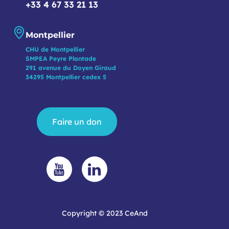
+33 4 67 33 21 13
Montpellier
CHU de Montpellier
SMPEA Peyre Plantade
291 avenue du Doyen Giraud
34295 Montpellier cedex 5
Faire un don
Copyright © 2023 CeAnd