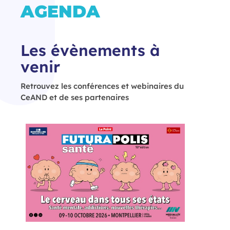
AGENDA
Les évènements à
venir
Retrouvez les conférences et webinaires du
CeAND et de ses partenaires