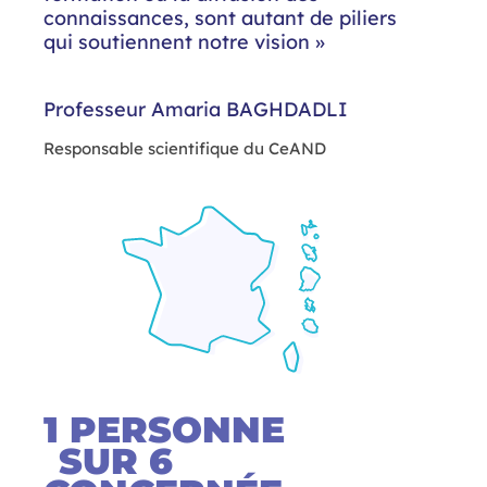
connaissances, sont autant de piliers
qui soutiennent notre vision »
Professeur Amaria BAGHDADLI
Responsable scientifique du CeAND
1
 PERSONNE 
SUR 6