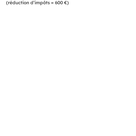
(réduction d’impôts = 600 €)