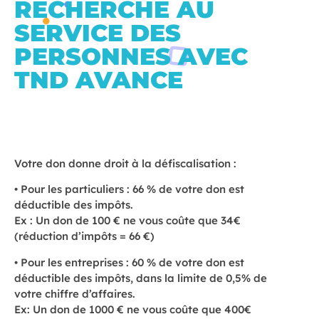
RECHERCHE AU
SERVICE DES
PERSONNES AVEC
TND AVANCE
Votre don donne droit à la défiscalisation :
• Pour les particuliers : 66 % de votre don est
déductible des impôts.
Ex : Un don de 100 € ne vous coûte que 34€
(réduction d’impôts = 66 €)
• Pour les entreprises : 60 % de votre don est
déductible des impôts, dans la limite de 0,5% de
votre chiffre d’affaires.
Ex: Un don de 1000 € ne vous coûte que 400€