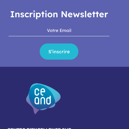
Inscription Newsletter
S’inscrire