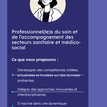
Professionnel(le)s du soin et
de l’accompagnement des
secteurs sanitaire et médico-
social
Ce que nous proposons :
Développer des compétences ciblées,
actualisées et fondées sur des données
probantes.
Intégrer des approches innovantes et
interdisciplinaires.
S’inscrire dans une dynamique