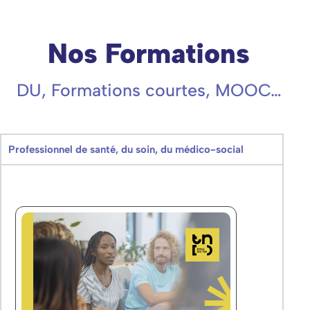
Nos Formations
DU, Formations courtes, MOOC…
Professionnel de santé, du soin, du médico-social