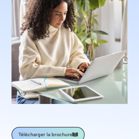
Télécharger la brochure