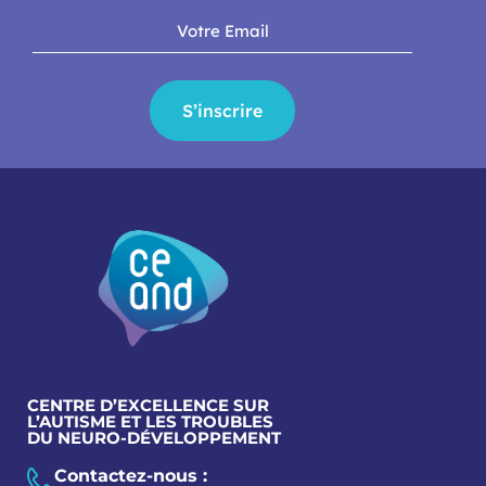
S’inscrire
CENTRE D’EXCELLENCE SUR
L’AUTISME ET LES TROUBLES
DU NEURO-DÉVELOPPEMENT
Contactez-nous :