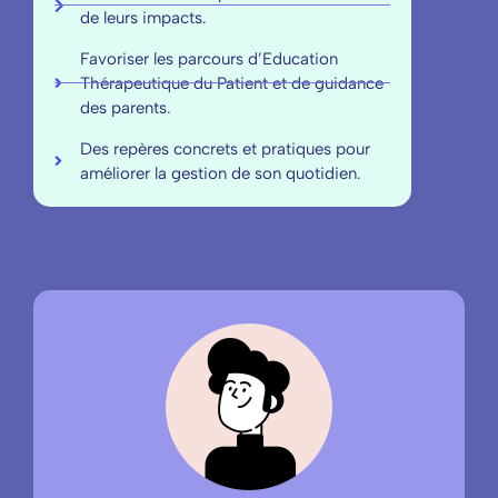
de leurs impacts.
Favoriser les parcours d’Education
Thérapeutique du Patient et de guidance
des parents.
Des repères concrets et pratiques pour
améliorer la gestion de son quotidien.