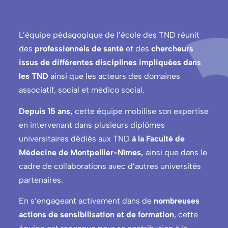
L’équipe pédagogique de l’école des TND réunit
des
professionnels de santé
et des
chercheurs
issus de différentes disciplines impliquées dans
les TND
ainsi que les acteurs des domaines
associatif, social et médico social.
Depuis 15 ans,
cette équipe mobilise son expertise
en intervenant dans plusieurs diplômes
universitaires dédiés aux TND
à la Faculté de
Médecine de Montpellier-Nîmes,
ainsi que dans le
cadre de collaborations avec d’autres universités
partenaires.
En s’engageant activement dans de
nombreuses
actions de sensibilisation et de formation
, cette