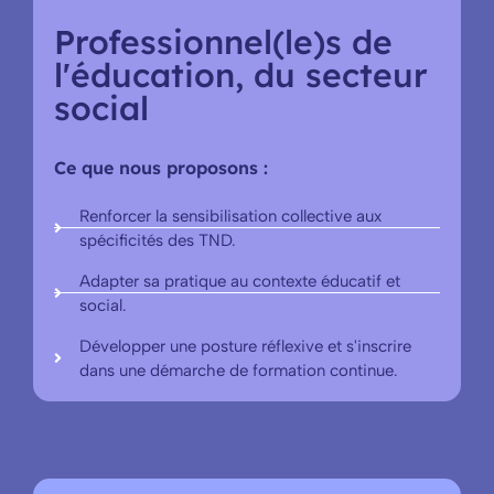
Professionnel(le)s de
l'éducation, du secteur
social
Ce que nous proposons :
Renforcer la sensibilisation collective aux
spécificités des TND.
Adapter sa pratique au contexte éducatif et
social.
Développer une posture réflexive et s'inscrire
dans une démarche de formation continue.