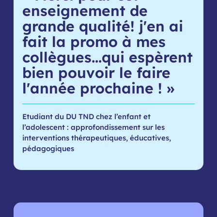
enseignement de
grande qualité! j'en ai
fait la promo à mes
collègues...qui espèrent
bien pouvoir le faire
l'année prochaine ! »
Etudiant du DU TND chez l’enfant et
l’adolescent : approfondissement sur les
interventions thérapeutiques, éducatives,
pédagogiques