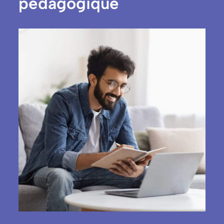
pédagogique