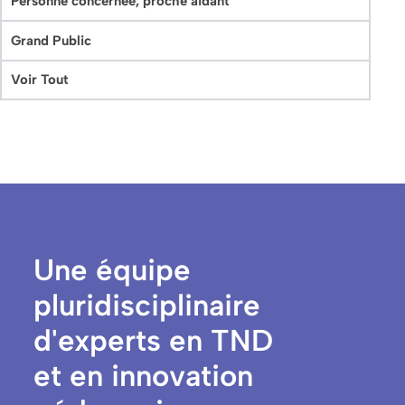
Personne concernée, proche aidant
Grand Public
Voir Tout
Une équipe
pluridisciplinaire
d'experts en TND
et en innovation