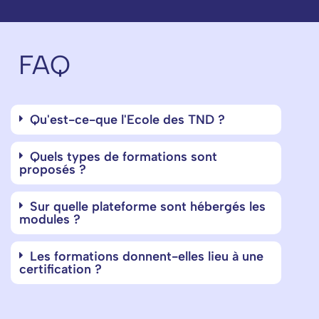
FAQ
Qu'est-ce-que l'Ecole des TND ?
Quels types de formations sont
proposés ?
Sur quelle plateforme sont hébergés les
modules ?
Les formations donnent-elles lieu à une
certification ?