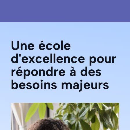
Une école
d'excellence pour
répondre à des
besoins majeurs