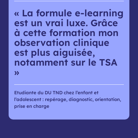
« La formule e-learning
est un vrai luxe. Grâce
à cette formation mon
observation clinique
est plus aiguisée,
notamment sur le TSA
»
Etudiante du DU TND chez l’enfant et
l’adolescent : repérage, diagnostic, orientation,
prise en charge