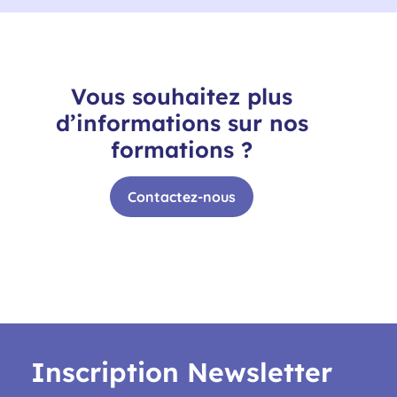
Vous souhaitez plus
d’informations sur nos
formations ?
Contactez-nous
Inscription Newsletter