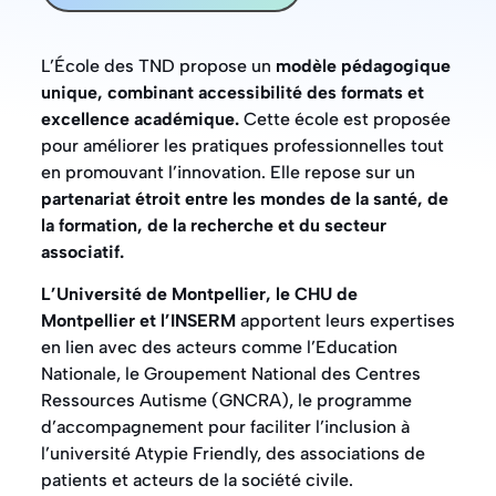
L’École des TND propose un
modèle pédagogique
unique, combinant accessibilité des formats et
excellence académique.
Cette école est proposée
pour améliorer les pratiques professionnelles tout
en promouvant l’innovation. Elle repose sur un
partenariat étroit entre les mondes de la santé, de
la formation, de la recherche et du secteur
associatif.
L’Université de Montpellier, le CHU de
Montpellier et l’INSERM
apportent leurs expertises
en lien avec des acteurs comme l’Education
Nationale, le Groupement National des Centres
Ressources Autisme (GNCRA), le programme
d’accompagnement pour faciliter l’inclusion à
l’université Atypie Friendly, des associations de
patients et acteurs de la société civile.