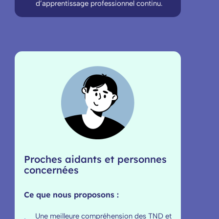
d’apprentissage professionnel continu.
Proches aidants et personnes
concernées
Ce que nous proposons :
Une meilleure compréhension des TND et