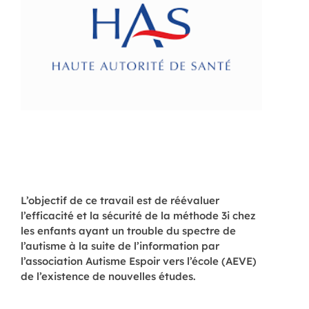
L’objectif de ce travail est de réévaluer
l’efficacité et la sécurité de la méthode 3i chez
les enfants ayant un trouble du spectre de
l’autisme à la suite de l’information par
l’association Autisme Espoir vers l’école (AEVE)
de l’existence de nouvelles études.