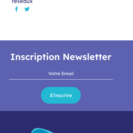
réseaux
Inscription Newsletter
S’inscrire