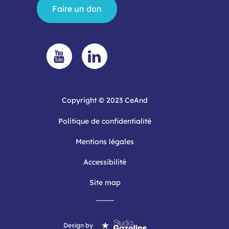
Faire un don
Copyright © 2023 CeAnd
Politique de confidentialité
Mentions légales
Accessibilité
Site map
Design by