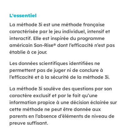
L'essentiel
La méthode 3i est une méthode française
caractérisée par le jeu individuel, intensif et
interactif. Elle est inspirée du programme
américain Son-Rise® dont l’efficacité n’est pas
établie à ce jour.
Les données scientifiques identifiées ne
permettent pas de juger ni de conclure à
l’efficacité et à la sécurité de la méthode 3i.
La méthode 3i soulève des questions par son
caractère exclusif et par le fait qu’une
information propice à une décision éclairée sur
cette méthode ne peut être donnée aux
parents en l’absence d’éléments de niveau de
preuve suffisant.