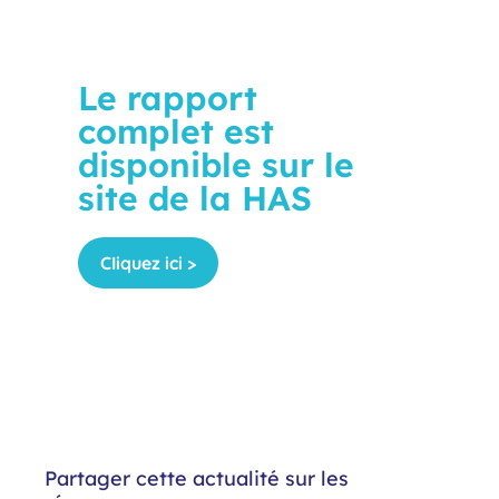
Le rapport
complet est
disponible sur le
site de la HAS
CIiquez ici >
Partager cette actualité sur les