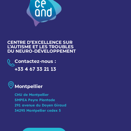
CENTRE D’EXCELLENCE SUR
L’AUTISME ET LES TROUBLES
DU NEURO-DÉVELOPPEMENT
Contactez-nous :
+33 4 67 33 21 13
Montpellier
CHU de Montpellier
SMPEA Peyre Plantade
291 avenue du Doyen Giraud
34295 Montpellier cedex 5