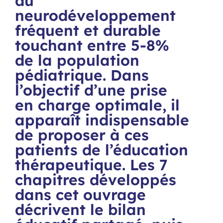
du
neurodéveloppement
fréquent et durable
touchant entre 5-8%
de la population
pédiatrique. Dans
l’objectif d’une prise
en charge optimale, il
apparaît indispensable
de proposer à ces
patients de l’éducation
thérapeutique. Les 7
chapitres développés
dans cet ouvrage
décrivent le bilan