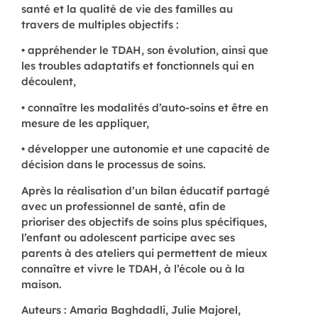
santé et la qualité de vie des familles au
travers de multiples objectifs :
• appréhender le TDAH, son évolution, ainsi que
les troubles adaptatifs et fonctionnels qui en
découlent,
• connaître les modalités d’auto-soins et être en
mesure de les appliquer,
• développer une autonomie et une capacité de
décision dans le processus de soins.
Après la réalisation d’un bilan éducatif partagé
avec un professionnel de santé, afin de
prioriser des objectifs de soins plus spécifiques,
l’enfant ou adolescent participe avec ses
parents à des ateliers qui permettent de mieux
connaître et vivre le TDAH, à l’école ou à la
maison.
Auteurs : Amaria Baghdadli, Julie Majorel,