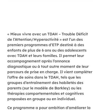
« Mieux vivre avec un TDAH – Trouble Déficit
de l’Attention/Hyperactivité » est l’un des
premiers programmes d’ETP destiné à des
enfants de plus de 6 ans ou des adolescents
avec TDAH et leurs familles. Il permet leur
accompagnement après l’annonce
diagnostique ou à tout autre moment de leur
parcours de prise en charge. Il vient compléter
l’offre de soins dans le TDAH, tels que les
groupes d’entraînement des habiletés des
parents (sur le modèle de Barkley) ou les
thérapies comportementales et cognitives
proposées en groupe ou en individuel.
Ce programme a pour ambition d’améliorer la