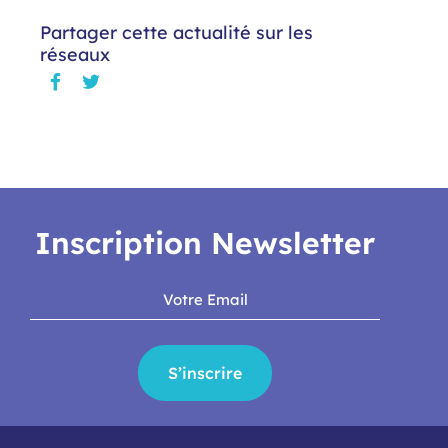
Partager cette actualité sur les
réseaux
Inscription Newsletter
S’inscrire