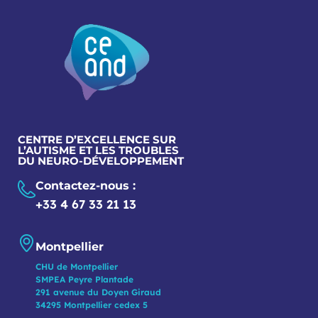
CENTRE D’EXCELLENCE SUR
L’AUTISME ET LES TROUBLES
DU NEURO-DÉVELOPPEMENT
Contactez-nous :
+33 4 67 33 21 13
Montpellier
CHU de Montpellier
SMPEA Peyre Plantade
291 avenue du Doyen Giraud
34295 Montpellier cedex 5