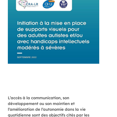
L’accès à la communication, son
développement ou son maintien et
l’amélioration de l’autonomie dans la vie
quotidienne sont des objectifs cités par les