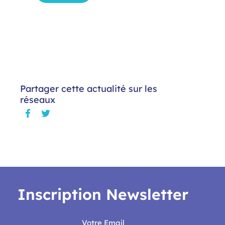
Partager cette actualité sur les
réseaux
Inscription Newsletter