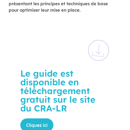
présentant les principes et techniques de base
pour optimiser leur mise en place.
Le guide est
disponible en
téléchargement
gratuit sur le site
du CRA-LR
Cliquez ici