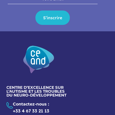
S’inscrire
CENTRE D’EXCELLENCE SUR
L’AUTISME ET LES TROUBLES
DU NEURO-DÉVELOPPEMENT
Contactez-nous :
+33 4 67 33 21 13