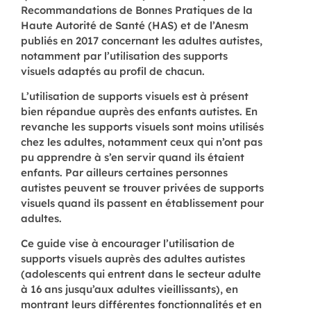
Recommandations de Bonnes Pratiques de la
Haute Autorité de Santé (HAS) et de l’Anesm
publiés en 2017 concernant les adultes autistes,
notamment par l’utilisation des supports
visuels adaptés au profil de chacun.
L’utilisation de supports visuels est à présent
bien répandue auprès des enfants autistes. En
revanche les supports visuels sont moins utilisés
chez les adultes, notamment ceux qui n’ont pas
pu apprendre à s’en servir quand ils étaient
enfants. Par ailleurs certaines personnes
autistes peuvent se trouver privées de supports
visuels quand ils passent en établissement pour
adultes.
Ce guide vise à encourager l’utilisation de
supports visuels auprès des adultes autistes
(adolescents qui entrent dans le secteur adulte
à 16 ans jusqu’aux adultes vieillissants), en
montrant leurs différentes fonctionnalités et en