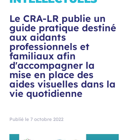
Le CRA-LR publie un
guide pratique destiné
aux aidants
professionnels et
familiaux afin
d'accompagner la
mise en place des
aides visuelles dans la
vie quotidienne
Publié le 7 octobre 2022