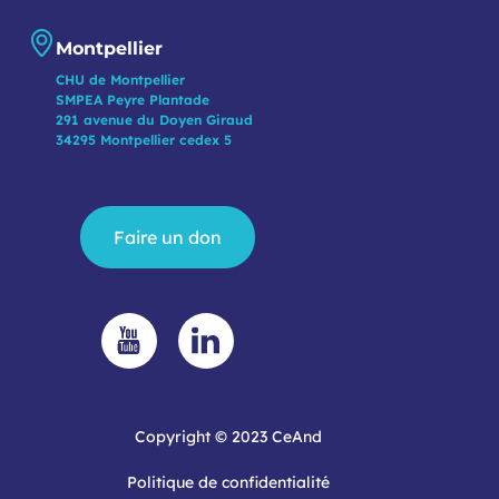
Montpellier
CHU de Montpellier
SMPEA Peyre Plantade
291 avenue du Doyen Giraud
34295 Montpellier cedex 5
Faire un don
Copyright © 2023 CeAnd
Politique de confidentialité