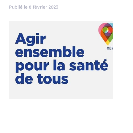
Publié le 8 février 2023