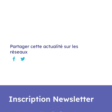
Partager cette actualité sur les
réseaux
Inscription Newsletter