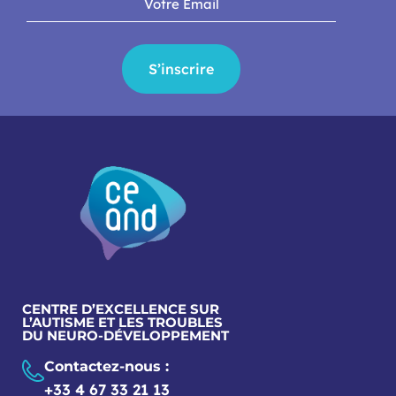
S’inscrire
CENTRE D’EXCELLENCE SUR
L’AUTISME ET LES TROUBLES
DU NEURO-DÉVELOPPEMENT
Contactez-nous :
+33 4 67 33 21 13