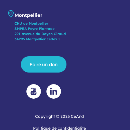
Montpellier
CHU de Montpellier
SMPEA Peyre Plantade
291 avenue du Doyen Giraud
34295 Montpellier cedex 5
Faire un don
Copyright © 2023 CeAnd
Politique de confidentialité