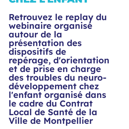
Retrouvez le replay du
webinaire organisé
autour de la
présentation des
dispositifs de
repérage, d'orientation
et de prise en charge
des troubles du neuro-
développement chez
l'enfant organisé dans
le cadre du Contrat
Local de Santé de la
Ville de Montpellier