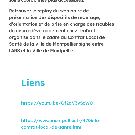
Retrouver le replay du webinaire de
présentation des dispositifs de repérage,
d’orientation et de prise en charge des troubles
du neuro-développement chez l’enfant
organisé dans le cadre du Contrat Local de
Santé de la ville de Montpellier signé entre
l’ARS et la Ville de Montpellier.
Liens
Voir le replay :
https://youtu.be/Gf2qV3vScW0
Plus d’informations sur
https://www.montpellier.fr/4706-le-
contrat-local-de-sante.htm