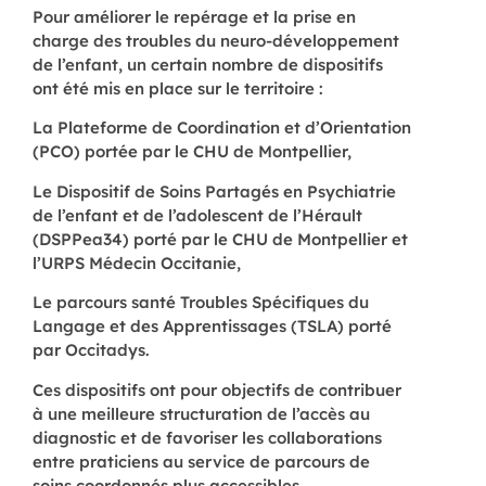
Pour améliorer le repérage et la prise en
charge des troubles du neuro-développement
de l’enfant, un certain nombre de dispositifs
ont été mis en place sur le territoire :
La Plateforme de Coordination et d’Orientation
(PCO) portée par le CHU de Montpellier,
Le Dispositif de Soins Partagés en Psychiatrie
de l’enfant et de l’adolescent de l’Hérault
(DSPPea34) porté par le CHU de Montpellier et
l’URPS Médecin Occitanie,
Le parcours santé Troubles Spécifiques du
Langage et des Apprentissages (TSLA) porté
par Occitadys.
Ces dispositifs ont pour objectifs de contribuer
à une meilleure structuration de l’accès au
diagnostic et de favoriser les collaborations
entre praticiens au service de parcours de
soins coordonnés plus accessibles.