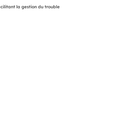
ilitant la gestion du trouble