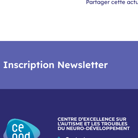
Partager cette actu
Inscription Newsletter
CENTRE D’EXCELLENCE SUR
L’AUTISME ET LES TROUBLES
DU NEURO-DÉVELOPPEMENT