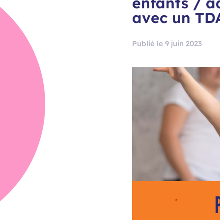
enfants / a
avec un TD
Publié le 9 juin 2023