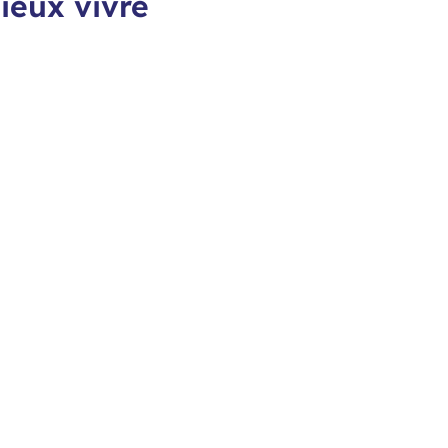
ieux vivre