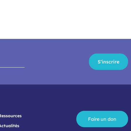
S’inscrire
Ressources
Faire un don
Actualités