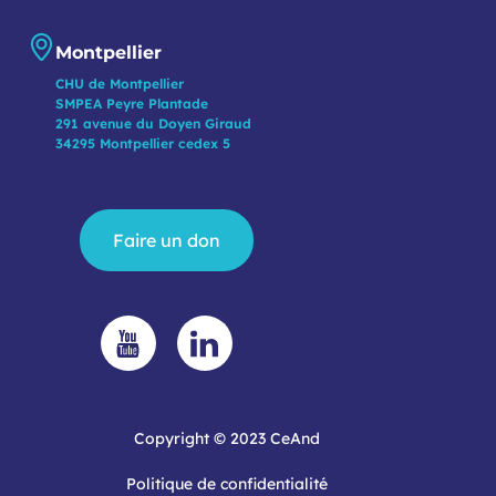
Montpellier
CHU de Montpellier
SMPEA Peyre Plantade
291 avenue du Doyen Giraud
34295 Montpellier cedex 5
Faire un don
Copyright © 2023 CeAnd
Politique de confidentialité