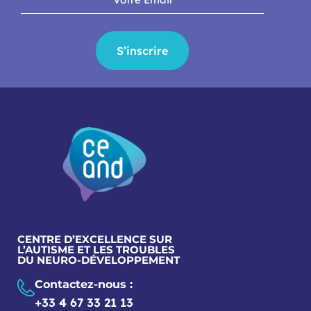
S’inscrire
CENTRE D’EXCELLENCE SUR
L’AUTISME ET LES TROUBLES
DU NEURO-DÉVELOPPEMENT
Contactez-nous :
+33 4 67 33 21 13