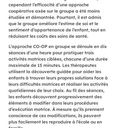
cependant l’efficacité d’une approche
coopérative axée sur le groupe a été moins
étudiée et démontrée. Pourtant, il est admis
que le groupe améliore l’estime de soi et le
sentiment d’appartenance de l’enfant, tout en
réduisant les coûts des soins de santé.
L’approche CO-OP en groupe se déroule en dix
séances d’une heure pour pratiquer trois
activités motrices ciblées, chacune d’une durée
maximale de 15 minutes. Les thérapeutes
utilisent la découverte guidée pour aider les
enfants à trouver leurs propres solutions face à
leurs difficultés motrices et réaliser les activités
quotidiennes de leur choix. Au fil des séances,
les enfants découvrent progressivement des
éléments à modifier dans leurs procédures
d’exécution motrice. À mesure qu’ils prennent
conscience de ces modifications, ils peuvent
plus facilement les reproduire à l’école ou en