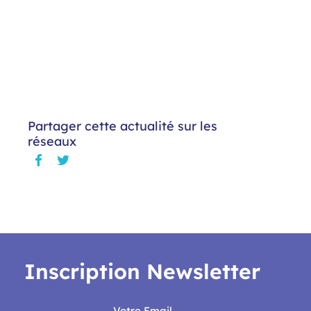
Partager cette actualité sur les
réseaux
Inscription Newsletter