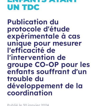
UN TDC
Publication du
protocole d'étude
expérimentale à cas
unique pour mesurer
l'efficacité de
l'intervention de
groupe CO-OP pour les
enfants souffrant d'un
trouble du
développement de la
coordination
Publié le 30 janvier 2024