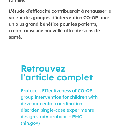
famille.
L’étude d’efficacité contribuerait à rehausser la
valeur des groupes d’intervention CO-OP pour
un plus grand bénéfice pour les patients,
créant ainsi une nouvelle offre de soins de
santé.
Retrouvez
l'article complet
Protocol : Effectiveness of CO-OP
group intervention for children with
developmental coordination
disorder: single-case experimental
design study protocol – PMC
(nih.gov)