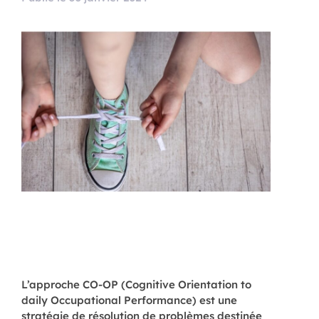
L’approche CO-OP (Cognitive Orientation to
daily Occupational Performance) est une
stratégie de résolution de problèmes destinée