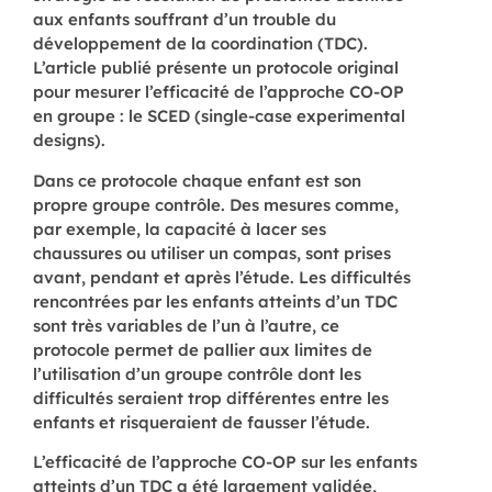
aux enfants souffrant d’un trouble du
développement de la coordination (TDC).
L’article publié présente un protocole original
pour mesurer l’efficacité de l’approche CO-OP
en groupe : le SCED (single-case experimental
designs).
Dans ce protocole chaque enfant est son
propre groupe contrôle. Des mesures comme,
par exemple, la capacité à lacer ses
chaussures ou utiliser un compas, sont prises
avant, pendant et après l’étude. Les difficultés
rencontrées par les enfants atteints d’un TDC
sont très variables de l’un à l’autre, ce
protocole permet de pallier aux limites de
l’utilisation d’un groupe contrôle dont les
difficultés seraient trop différentes entre les
enfants et risqueraient de fausser l’étude.
L’efficacité de l’approche CO-OP sur les enfants
atteints d’un TDC a été largement validée,