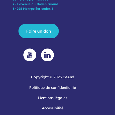
291 avenue du Doyen Giraud
34295 Montpellier cedex 5
Faire un don
Copyright © 2023 CeAnd
Politique de confidentialité
Mentions légales
Accessibilité