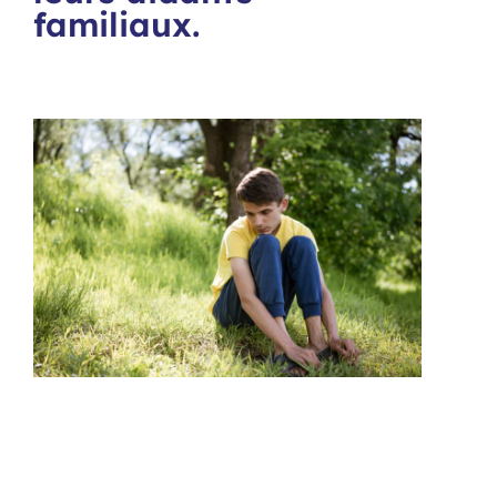
familiaux.