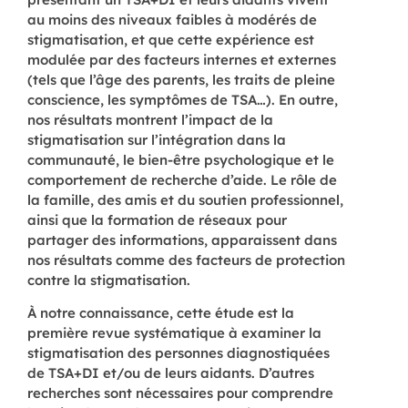
au moins des niveaux faibles à modérés de
stigmatisation, et que cette expérience est
modulée par des facteurs internes et externes
(tels que l’âge des parents, les traits de pleine
conscience, les symptômes de TSA…). En outre,
nos résultats montrent l’impact de la
stigmatisation sur l’intégration dans la
communauté, le bien-être psychologique et le
comportement de recherche d’aide. Le rôle de
la famille, des amis et du soutien professionnel,
ainsi que la formation de réseaux pour
partager des informations, apparaissent dans
nos résultats comme des facteurs de protection
contre la stigmatisation.
À notre connaissance, cette étude est la
première revue systématique à examiner la
stigmatisation des personnes diagnostiquées
de TSA+DI et/ou de leurs aidants. D’autres
recherches sont nécessaires pour comprendre