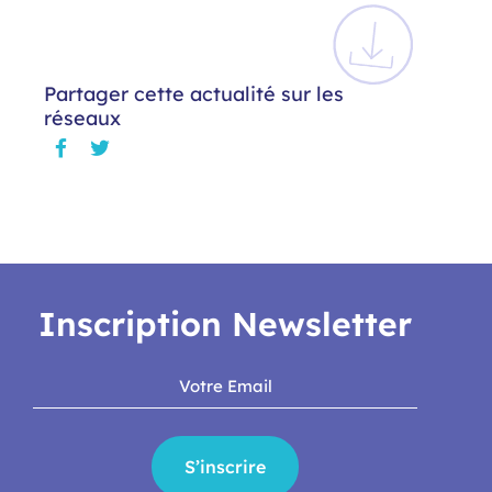
Partager cette actualité sur les
réseaux
Inscription Newsletter
S’inscrire