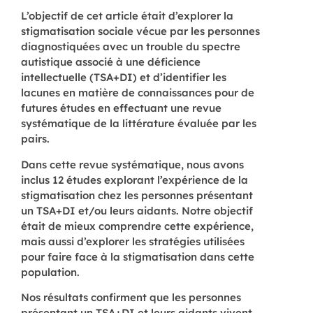
L’objectif de cet article était d’explorer la
stigmatisation sociale vécue par les personnes
diagnostiquées avec un trouble du spectre
autistique associé à une déficience
intellectuelle (TSA+DI) et d’identifier les
lacunes en matière de connaissances pour de
futures études en effectuant une revue
systématique de la littérature évaluée par les
pairs.
Dans cette revue systématique, nous avons
inclus 12 études explorant l’expérience de la
stigmatisation chez les personnes présentant
un TSA+DI et/ou leurs aidants. Notre objectif
était de mieux comprendre cette expérience,
mais aussi d’explorer les stratégies utilisées
pour faire face à la stigmatisation dans cette
population.
Nos résultats confirment que les personnes
présentant un TSA+DI et leurs aidants vivent