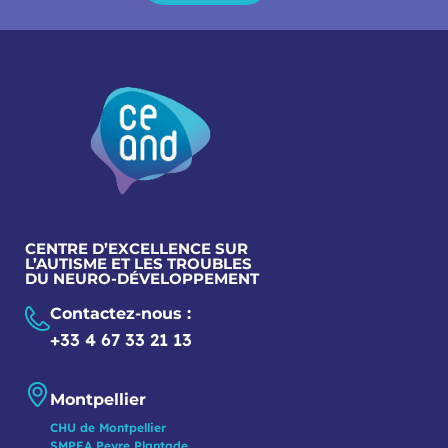
CENTRE D’EXCELLENCE SUR
L’AUTISME ET LES TROUBLES
DU NEURO-DÉVELOPPEMENT
Contactez-nous :
+33 4 67 33 21 13
Montpellier
CHU de Montpellier
SMPEA Peyre Plantade