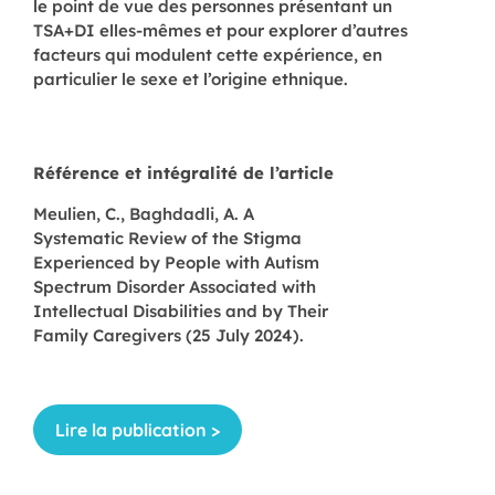
le point de vue des personnes présentant un
TSA+DI elles-mêmes et pour explorer d’autres
facteurs qui modulent cette expérience, en
particulier le sexe et l’origine ethnique.
Référence et intégralité de l’article
Meulien, C., Baghdadli, A. A
Systematic Review of the Stigma
Experienced by People with Autism
Spectrum Disorder Associated with
Intellectual Disabilities and by Their
Family Caregivers (25 July 2024).
Lire la publication >