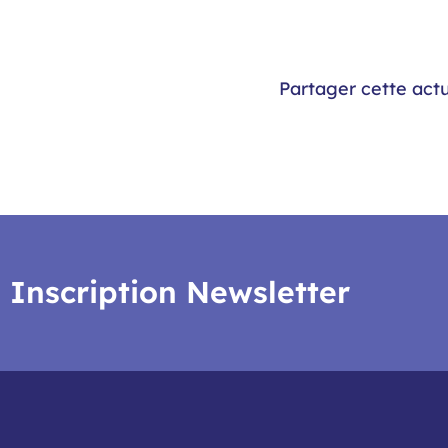
Partager cette actu
Inscription Newsletter