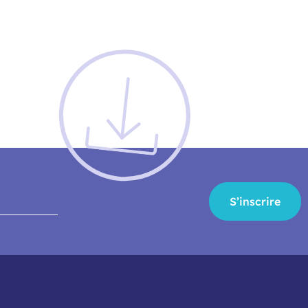
S’inscrire