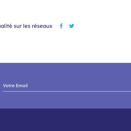
alité sur les réseaux