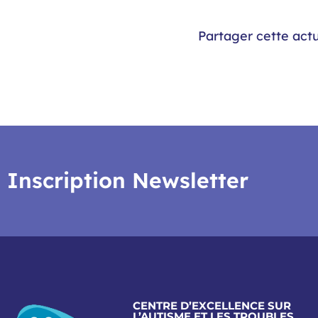
Partager cette actu
Inscription Newsletter
CENTRE D’EXCELLENCE SUR
L’AUTISME ET LES TROUBLES