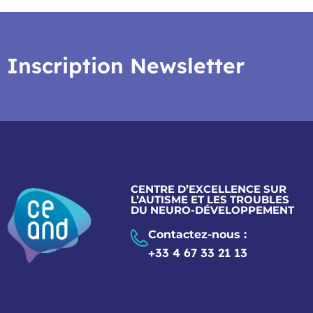
Inscription Newsletter
CENTRE D’EXCELLENCE SUR
L’AUTISME ET LES TROUBLES
DU NEURO-DÉVELOPPEMENT
Contactez-nous :
+33 4 67 33 21 13