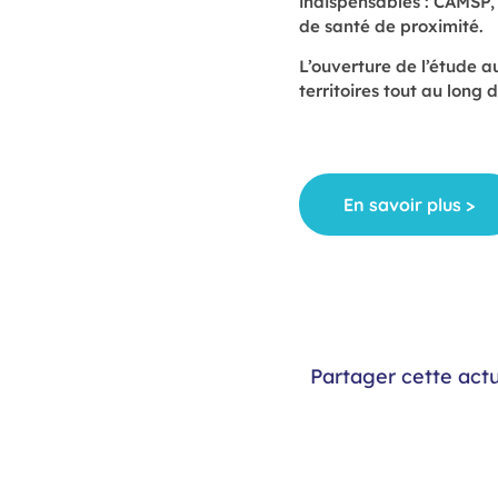
indispensables : CAMSP,
de santé de proximité.
L’ouverture de l’étude 
territoires tout au long 
En savoir plus >
Partager cette actu