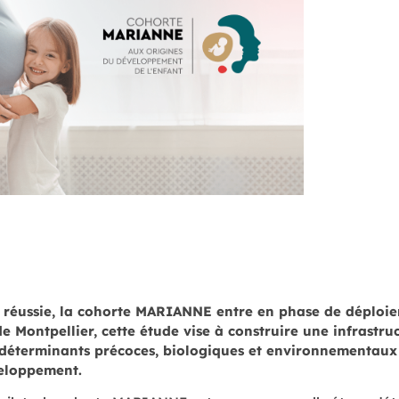
e réussie, la cohorte MARIANNE entre en phase de déploi
 Montpellier, cette étude vise à construire une infrastruc
déterminants précoces, biologiques et environnementaux 
eloppement.