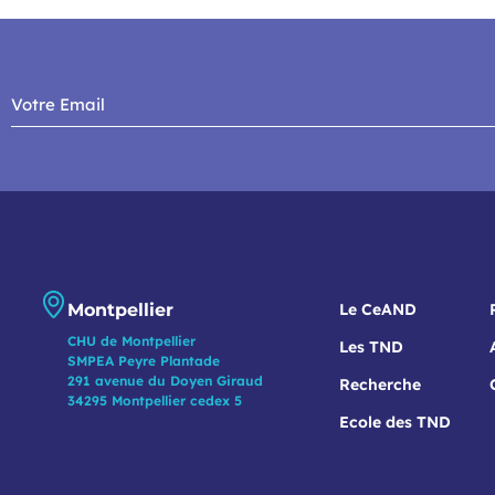
Montpellier
Le CeAND
CHU de Montpellier
Les TND
SMPEA Peyre Plantade
291 avenue du Doyen Giraud
Recherche
34295 Montpellier cedex 5
Ecole des TND