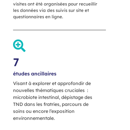
visites ont été organisées pour recueillir
les données via des suivis sur site et
questionnaires en ligne.
7
études ancillaires
Visant à explorer et approfondir de
nouvelles thématiques cruciales :
microbiote intestinal, dépistage des
TND dans les fratries, parcours de
soins ou encore l’exposition
environnementale.