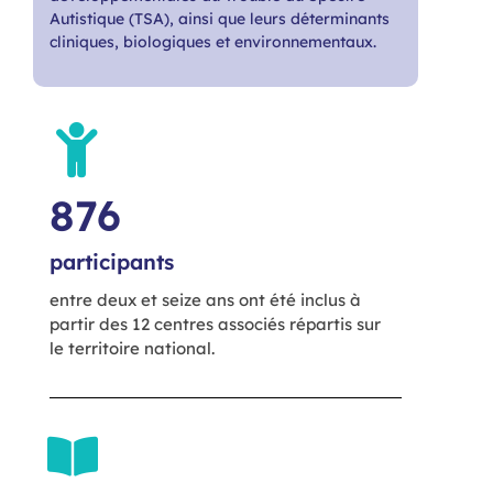
Autistique (TSA), ainsi que leurs déterminants
cliniques, biologiques et environnementaux.
876
participants
entre deux et seize ans ont été inclus à
partir des 12 centres associés répartis sur
le territoire national.