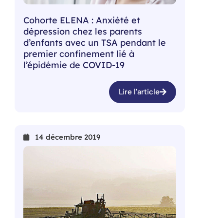
Cohorte ELENA : Anxiété et
dépression chez les parents
d’enfants avec un TSA pendant le
premier confinement lié à
l’épidémie de COVID-19
Lire l'article
14 décembre 2019