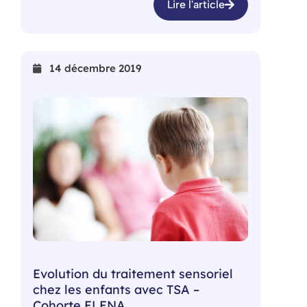
Lire l'article
14 décembre 2019
Evolution du traitement sensoriel
chez les enfants avec TSA –
Cohorte ELENA