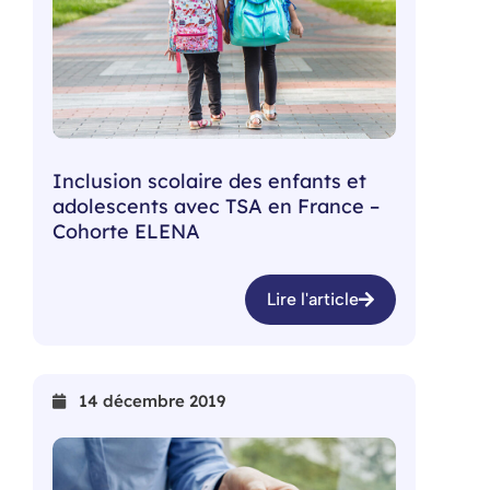
Inclusion scolaire des enfants et
adolescents avec TSA en France –
Cohorte ELENA
Lire l'article
14 décembre 2019