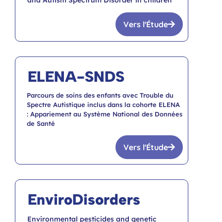
Vers l'Étude
ELENA-SNDS
Parcours de soins des enfants avec Trouble du
Spectre Autistique inclus dans la cohorte ELENA
: Appariement au Système National des Données
de Santé
Vers l'Étude
EnviroDisorders
Environmental pesticides and genetic