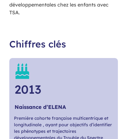
développementales chez les enfants avec
TSA.
Chiffres clés
2013
Naissance d’ELENA
Première cohorte française multicentrique et
longitudinale , ayant pour objectifs d’identifier
les phénotypes et trajectoires
développementales du Trouble du Spectre