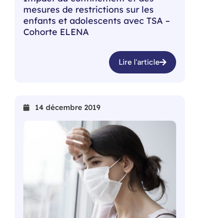
mesures de restrictions sur les
enfants et adolescents avec TSA –
Cohorte ELENA
Lire l'article
14 décembre 2019