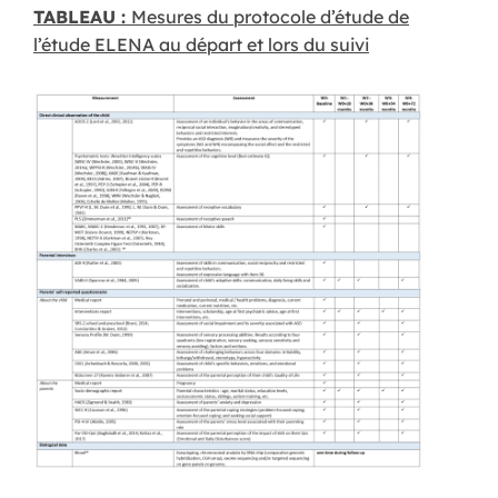
TABLEAU :
Mesures du protocole d’étude de
l’étude ELENA au départ et lors du suivi