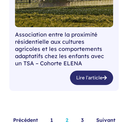
Association entre la proximité
résidentielle aux cultures
agricoles et les comportements
adaptatifs chez les enfants avec
un TSA – Cohorte ELENA
Lire l'article
Précédent
1
2
3
Suivant