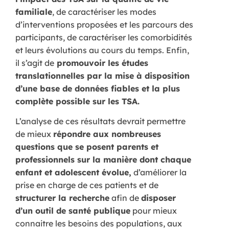
familiale
, de caractériser les modes
d’interventions proposées et les parcours des
participants, de caractériser les comorbidités
et leurs évolutions au cours du temps. Enfin,
il s’agit de
promouvoir les études
translationnelles par la mise à disposition
d’une base de données fiables et la plus
complète possible sur les TSA.
L’analyse de ces résultats devrait permettre
de mieux
répondre aux nombreuses
questions que se posent parents et
professionnels sur la manière dont chaque
enfant et adolescent évolue,
d’améliorer la
prise en charge de ces patients et de
structurer la recherche
afin de
disposer
d’un outil de santé publique
pour mieux
connaitre les besoins des populations, aux