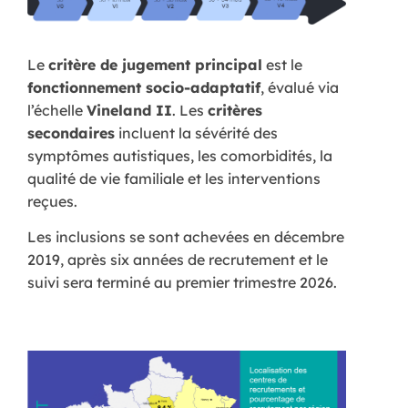
Le
critère de jugement principal
est le
fonctionnement socio-adaptatif
, évalué via
l’échelle
Vineland II
. Les
critères
secondaires
incluent la sévérité des
symptômes autistiques, les comorbidités, la
qualité de vie familiale et les interventions
reçues.
Les inclusions se sont achevées en décembre
2019, après six années de recrutement et le
suivi sera terminé au premier trimestre 2026.