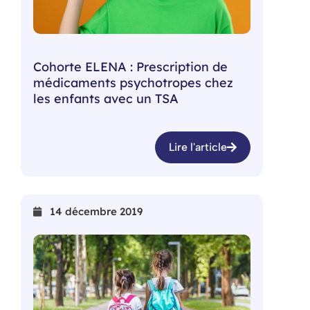
Cohorte ELENA : Prescription de
médicaments psychotropes chez
les enfants avec un TSA
Lire l'article
14 décembre 2019