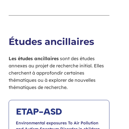
Études ancillaires
Les études ancillaires
sont des études
annexes au projet de recherche initial. Elles
cherchent à approfondir certaines
thématiques ou à explorer de nouvelles
thématiques de recherche.
ETAP-ASD
Environmental exposures To Air Pollution
and Autism Spectrum Disorder in children