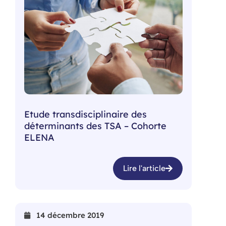
Etude transdisciplinaire des
déterminants des TSA – Cohorte
ELENA
Lire l'article
14 décembre 2019