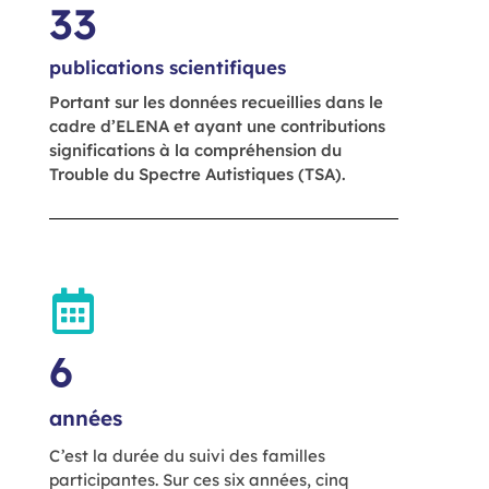
33
publications scientifiques
Portant sur les données recueillies dans le
cadre d’ELENA et ayant une contributions
significations à la compréhension du
Trouble du Spectre Autistiques (TSA).
6
années
C’est la durée du suivi des familles
participantes. Sur ces six années, cinq