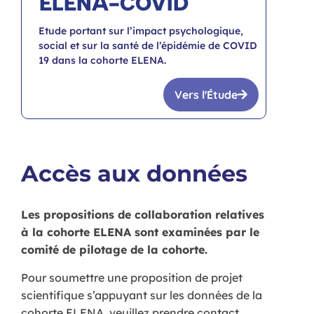
ELENA-COVID
Etude portant sur l’impact psychologique,
social et sur la santé de l’épidémie de COVID
19 dans la cohorte ELENA.
Vers l'Étude
Accès aux données
Les propositions de collaboration relatives
à la cohorte ELENA sont examinées par le
comité de pilotage de la cohorte.
Pour soumettre une proposition de projet
scientifique s’appuyant sur les données de la
cohorte ELENA, veuillez prendre contact