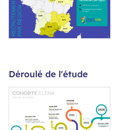
Déroulé de l'étude