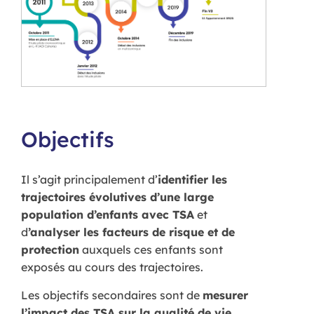
Objectifs
Il s’agit principalement d’
identifier les
trajectoires évolutives d’une large
population d’enfants avec TSA
et
d
’analyser les facteurs de risque et de
protection
auxquels ces enfants sont
exposés au cours des trajectoires.
Les objectifs secondaires sont de
mesurer
l’impact des TSA sur la qualité de vie