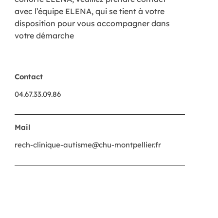
avec l’équipe ELENA, qui se tient à votre
disposition pour vous accompagner dans
votre démarche
Contact
04.67.33.09.86
Mail
rech-clinique-autisme@chu-montpellier.fr