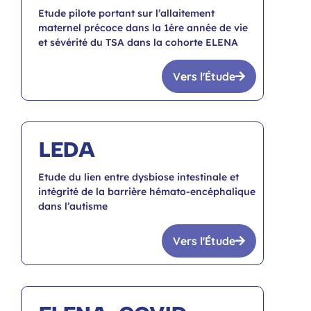
Etude pilote portant sur l’allaitement
maternel précoce dans la 1ére année de vie
et sévérité du TSA dans la cohorte ELENA
Vers l'Étude
LEDA
Etude du lien entre dysbiose intestinale et
intégrité de la barrière hémato-encéphalique
dans l’autisme
Vers l'Étude