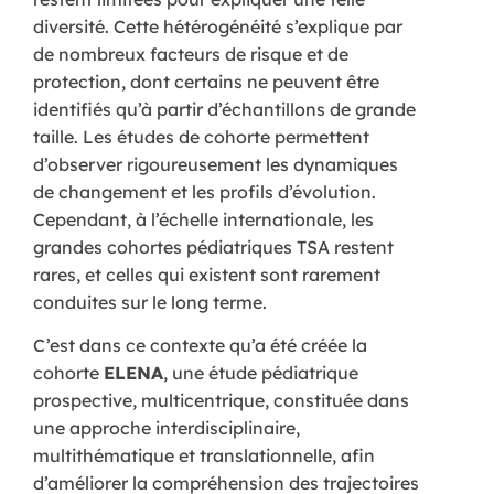
diversité. Cette hétérogénéité s’explique par
de nombreux facteurs de risque et de
protection, dont certains ne peuvent être
identifiés qu’à partir d’échantillons de grande
taille. Les études de cohorte permettent
d’observer rigoureusement les dynamiques
de changement et les profils d’évolution.
Cependant, à l’échelle internationale, les
grandes cohortes pédiatriques TSA restent
rares, et celles qui existent sont rarement
conduites sur le long terme.
C’est dans ce contexte qu’a été créée la
cohorte
ELENA
, une étude pédiatrique
prospective, multicentrique, constituée dans
une approche interdisciplinaire,
multithématique et translationnelle, afin
d’améliorer la compréhension des trajectoires