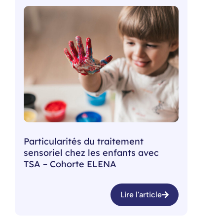
Particularités du traitement
sensoriel chez les enfants avec
TSA – Cohorte ELENA
Lire l'article