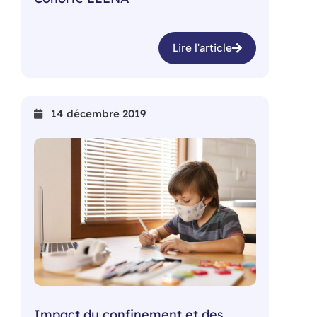
Lire l'article
14 décembre 2019
Impact du confinement et des