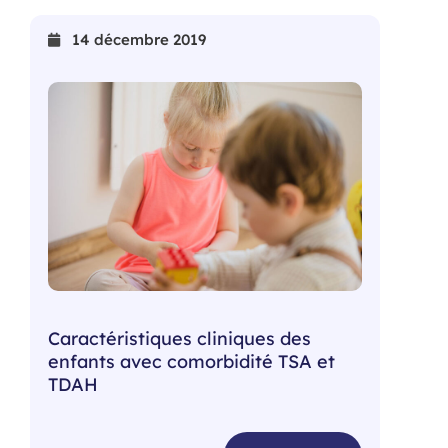
14 décembre 2019
Caractéristiques cliniques des
enfants avec comorbidité TSA et
TDAH