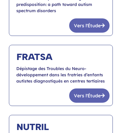
predisposition: a path toward autism
spectrum disorders
Vers l'Étude
FRATSA
Dépistage des Troubles du Neuro-
développement dans les fratries d’enfants
autistes diagnostiqués en centres tertiaires
Vers l'Étude
NUTRIL