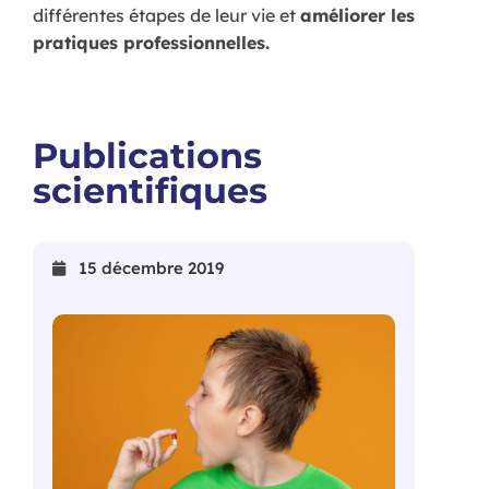
différentes étapes de leur vie et
améliorer les
pratiques professionnelles.
Publications
scientifiques
15 décembre 2019