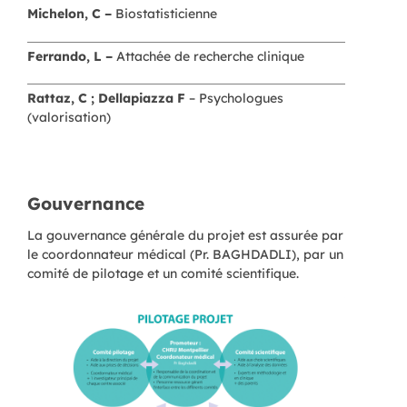
Michelon, C –
Biostatisticienne
Ferrando, L –
Attachée de recherche clinique
Rattaz, C ; Dellapiazza F
– Psychologues
(valorisation)
Gouvernance
La gouvernance générale du projet est assurée par
le coordonnateur médical (Pr. BAGHDADLI), par un
comité de pilotage et un comité scientifique.