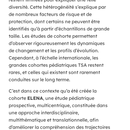
diversité. Cette hétérogénéité s’explique par
de nombreux facteurs de risque et de
protection, dont certains ne peuvent être
identifiés qu’à partir d’échantillons de grande
taille. Les études de cohorte permettent
d’observer rigoureusement les dynamiques
de changement et les profils d’évolution.
Cependant, à l’échelle internationale, les
grandes cohortes pédiatriques TSA restent
rares, et celles qui existent sont rarement
conduites sur le long terme.
C’est dans ce contexte qu’a été créée la
cohorte
ELENA
, une étude pédiatrique
prospective, multicentrique, constituée dans
une approche interdisciplinaire,
multithématique et translationnelle, afin
d’améliorer la compréhension des trajectoires