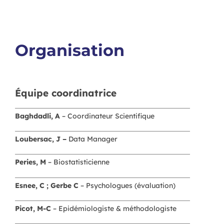
Organisation
Équipe coordinatrice
Baghdadli, A
– Coordinateur Scientifique
Loubersac, J –
Data Manager
Peries, M
– Biostatisticienne
Esnee, C ; Gerbe C
– Psychologues (évaluation)
Picot, M-C
– Epidémiologiste & méthodologiste