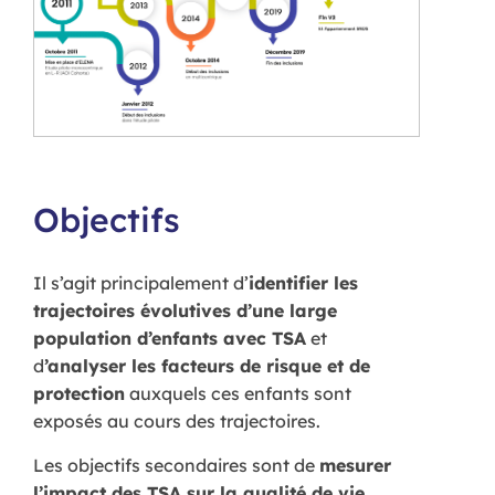
Objectifs
Il s’agit principalement d’
identifier les
trajectoires évolutives d’une large
population d’enfants avec TSA
et
d
’analyser les facteurs de risque et de
protection
auxquels ces enfants sont
exposés au cours des trajectoires.
Les objectifs secondaires sont de
mesurer
l’impact des TSA sur la qualité de vie