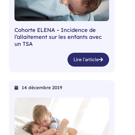
Cohorte ELENA – Incidence de
l’allaitement sur les enfants avec
un TSA
Lire l'article
14 décembre 2019