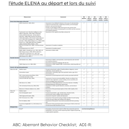
l’étude ELENA au départ et lors du suivi
ABC: Aberrant Behavior Checklist; ADI-R: