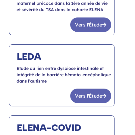
maternel précoce dans la 1ére année de vie
et sévérité du TSA dans la cohorte ELENA
Vers l'Étude
LEDA
Etude du lien entre dysbiose intestinale et
intégrité de la barrière hémato-encéphalique
dans l’autisme
Vers l'Étude
ELENA-COVID