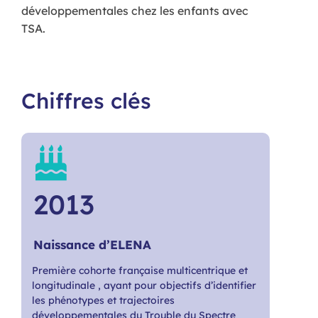
développementales chez les enfants avec
TSA.
Chiffres clés
2013
Naissance d’ELENA
Première cohorte française multicentrique et
longitudinale , ayant pour objectifs d’identifier
les phénotypes et trajectoires
développementales du Trouble du Spectre