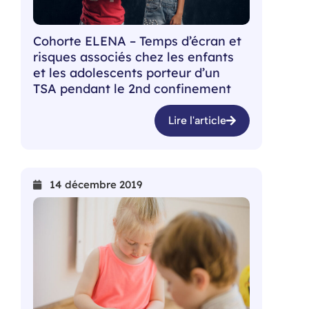
Cohorte ELENA – Temps d’écran et
risques associés chez les enfants
et les adolescents porteur d’un
TSA pendant le 2nd confinement
Lire l'article
14 décembre 2019