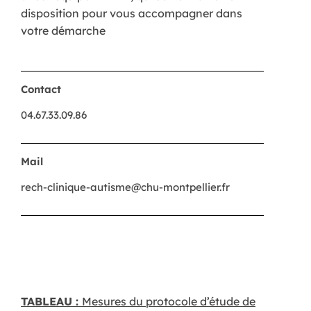
disposition pour vous accompagner dans
votre démarche
Contact
04.67.33.09.86
Mail
rech-clinique-autisme@chu-montpellier.fr
TABLEAU :
Mesures du protocole d’étude de