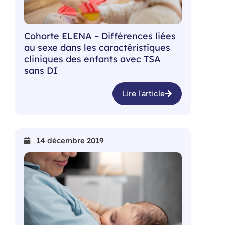
Cohorte ELENA – Différences liées
au sexe dans les caractéristiques
cliniques des enfants avec TSA
sans DI
Lire l'article
14 décembre 2019