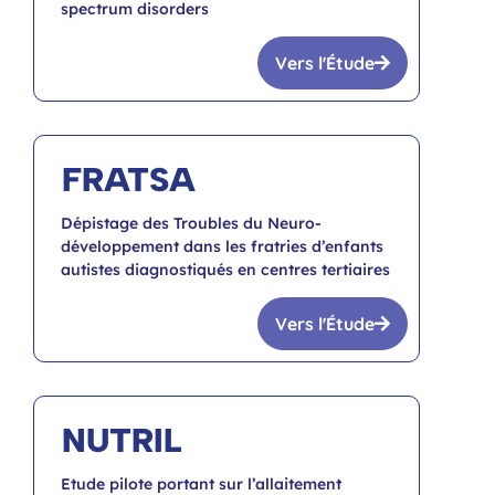
spectrum disorders
Vers l'Étude
FRATSA
Dépistage des Troubles du Neuro-
développement dans les fratries d’enfants
autistes diagnostiqués en centres tertiaires
Vers l'Étude
NUTRIL
Etude pilote portant sur l’allaitement