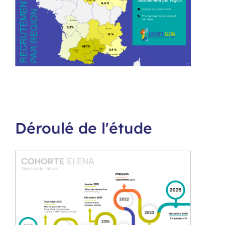
Déroulé de l'étude