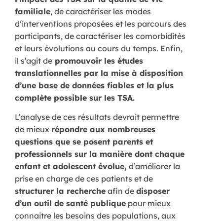
familiale
, de caractériser les modes
d’interventions proposées et les parcours des
participants, de caractériser les comorbidités
et leurs évolutions au cours du temps. Enfin,
il s’agit de
promouvoir les études
translationnelles par la mise à disposition
d’une base de données fiables et la plus
complète possible sur les TSA.
L’analyse de ces résultats devrait permettre
de mieux
répondre aux nombreuses
questions que se posent parents et
professionnels sur la manière dont chaque
enfant et adolescent évolue,
d’améliorer la
prise en charge de ces patients et de
structurer la recherche
afin de
disposer
d’un outil de santé publique
pour mieux
connaitre les besoins des populations, aux