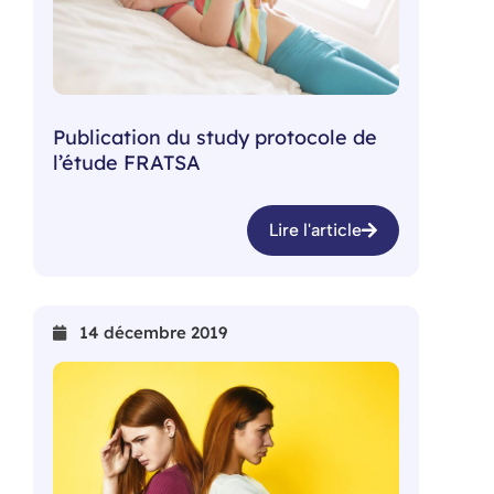
Publication du study protocole de
l’étude FRATSA
Lire l'article
14 décembre 2019