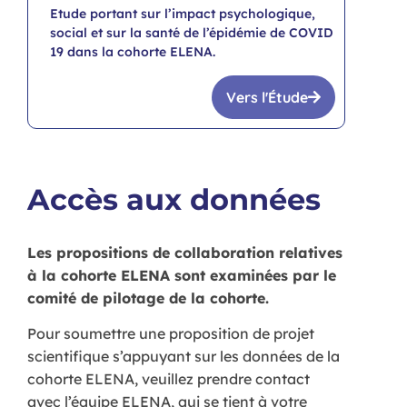
Etude portant sur l’impact psychologique,
social et sur la santé de l’épidémie de COVID
19 dans la cohorte ELENA.
Vers l'Étude
Accès aux données
Les propositions de collaboration relatives
à la cohorte ELENA sont examinées par le
comité de pilotage de la cohorte.
Pour soumettre une proposition de projet
scientifique s’appuyant sur les données de la
cohorte ELENA, veuillez prendre contact
avec l’équipe ELENA, qui se tient à votre