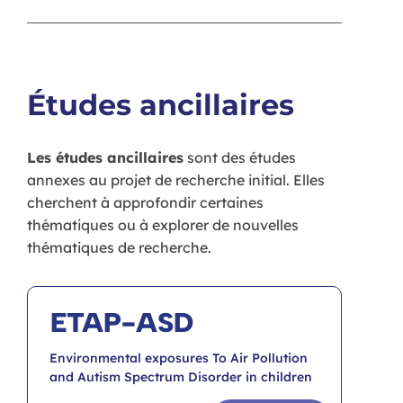
Études ancillaires
Les études ancillaires
sont des études
annexes au projet de recherche initial. Elles
cherchent à approfondir certaines
thématiques ou à explorer de nouvelles
thématiques de recherche.
ETAP-ASD
Environmental exposures To Air Pollution
and Autism Spectrum Disorder in children