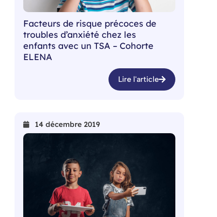
Facteurs de risque précoces de
troubles d’anxiété chez les
enfants avec un TSA – Cohorte
ELENA
Lire l'article
14 décembre 2019