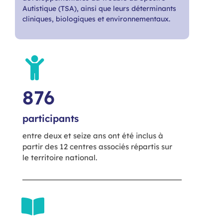
Autistique (TSA), ainsi que leurs déterminants
cliniques, biologiques et environnementaux.
876
participants
entre deux et seize ans ont été inclus à
partir des 12 centres associés répartis sur
le territoire national.