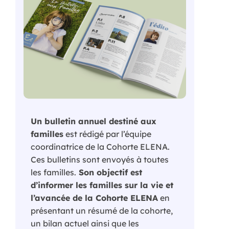
Un bulletin annuel destiné aux
familles
est rédigé par l’équipe
coordinatrice de la Cohorte ELENA.
Ces bulletins sont envoyés à toutes
les familles.
Son objectif est
d’informer les familles sur la vie et
l’avancée de la Cohorte ELENA
en
présentant un résumé de la cohorte,
un bilan actuel ainsi que les