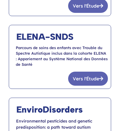
Vers l'Étude
ELENA-SNDS
Parcours de soins des enfants avec Trouble du
Spectre Autistique inclus dans la cohorte ELENA
: Appariement au Système National des Données
de Santé
Vers l'Étude
EnviroDisorders
Environmental pesticides and genetic
predisposition: a path toward autism