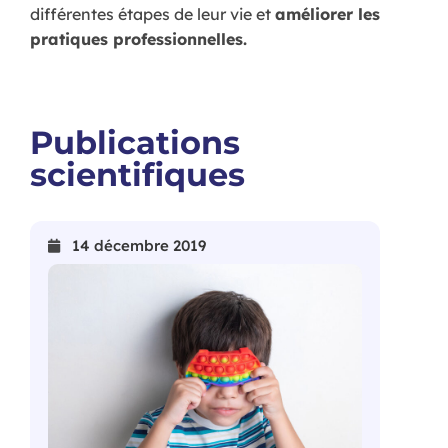
différentes étapes de leur vie et
améliorer les
pratiques professionnelles.
Publications
scientifiques
14 décembre 2019