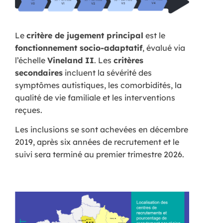
Le
critère de jugement principal
est le
fonctionnement socio-adaptatif
, évalué via
l’échelle
Vineland II
. Les
critères
secondaires
incluent la sévérité des
symptômes autistiques, les comorbidités, la
qualité de vie familiale et les interventions
reçues.
Les inclusions se sont achevées en décembre
2019, après six années de recrutement et le
suivi sera terminé au premier trimestre 2026.