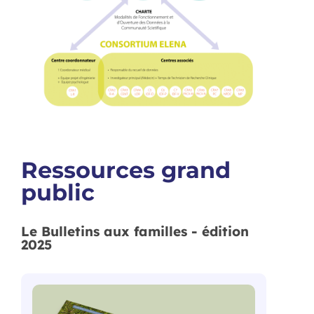
Ressources grand
public
Le Bulletins aux familles - édition
2025