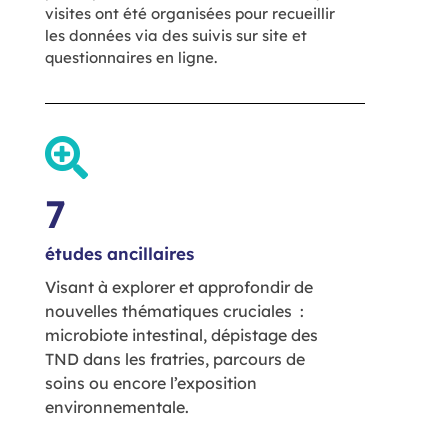
visites ont été organisées pour recueillir
les données via des suivis sur site et
questionnaires en ligne.
7
études ancillaires
Visant à explorer et approfondir de
nouvelles thématiques cruciales :
microbiote intestinal, dépistage des
TND dans les fratries, parcours de
soins ou encore l’exposition
environnementale.