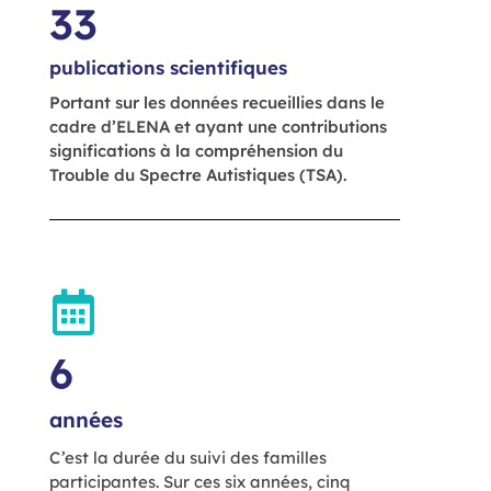
33
publications scientifiques
Portant sur les données recueillies dans le
cadre d’ELENA et ayant une contributions
significations à la compréhension du
Trouble du Spectre Autistiques (TSA).
6
années
C’est la durée du suivi des familles
participantes. Sur ces six années, cinq