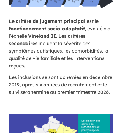
Le
critère de jugement principal
est le
fonctionnement socio-adaptatif
, évalué via
l’échelle
Vineland II
. Les
critères
secondaires
incluent la sévérité des
symptômes autistiques, les comorbidités, la
qualité de vie familiale et les interventions
reçues.
Les inclusions se sont achevées en décembre
2019, après six années de recrutement et le
suivi sera terminé au premier trimestre 2026.