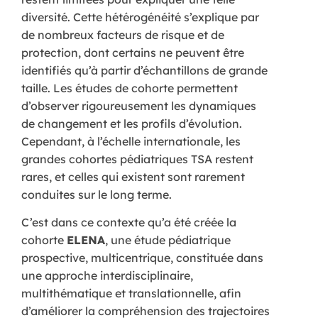
diversité. Cette hétérogénéité s’explique par
de nombreux facteurs de risque et de
protection, dont certains ne peuvent être
identifiés qu’à partir d’échantillons de grande
taille. Les études de cohorte permettent
d’observer rigoureusement les dynamiques
de changement et les profils d’évolution.
Cependant, à l’échelle internationale, les
grandes cohortes pédiatriques TSA restent
rares, et celles qui existent sont rarement
conduites sur le long terme.
C’est dans ce contexte qu’a été créée la
cohorte
ELENA
, une étude pédiatrique
prospective, multicentrique, constituée dans
une approche interdisciplinaire,
multithématique et translationnelle, afin
d’améliorer la compréhension des trajectoires