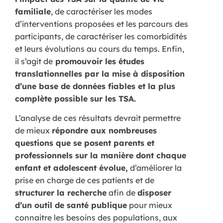
familiale
, de caractériser les modes
d’interventions proposées et les parcours des
participants, de caractériser les comorbidités
et leurs évolutions au cours du temps. Enfin,
il s’agit de
promouvoir les études
translationnelles par la mise à disposition
d’une base de données fiables et la plus
complète possible sur les TSA.
L’analyse de ces résultats devrait permettre
de mieux
répondre aux nombreuses
questions que se posent parents et
professionnels sur la manière dont chaque
enfant et adolescent évolue,
d’améliorer la
prise en charge de ces patients et de
structurer la recherche
afin de
disposer
d’un outil de santé publique
pour mieux
connaitre les besoins des populations, aux