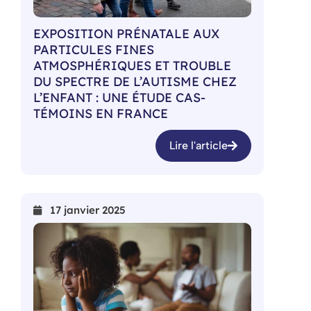
EXPOSITION PRÉNATALE AUX
PARTICULES FINES
ATMOSPHÉRIQUES ET TROUBLE
DU SPECTRE DE L’AUTISME CHEZ
L’ENFANT : UNE ÉTUDE CAS-
TÉMOINS EN FRANCE
Lire l'article
17 janvier 2025