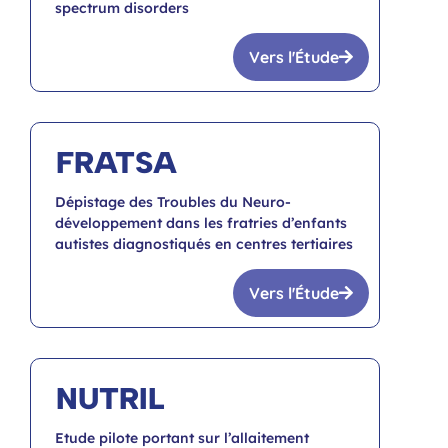
spectrum disorders
Vers l'Étude
FRATSA
Dépistage des Troubles du Neuro-
développement dans les fratries d’enfants
autistes diagnostiqués en centres tertiaires
Vers l'Étude
NUTRIL
Etude pilote portant sur l’allaitement