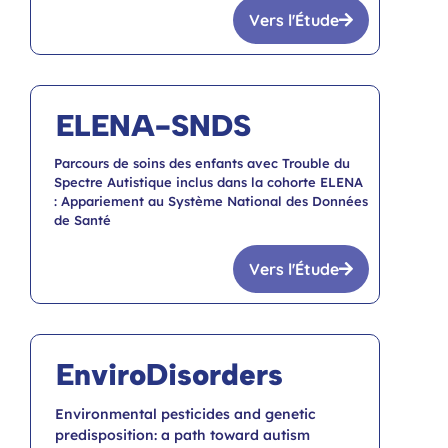
Vers l'Étude
ELENA-SNDS
Parcours de soins des enfants avec Trouble du
Spectre Autistique inclus dans la cohorte ELENA
: Appariement au Système National des Données
de Santé
Vers l'Étude
EnviroDisorders
Environmental pesticides and genetic
predisposition: a path toward autism