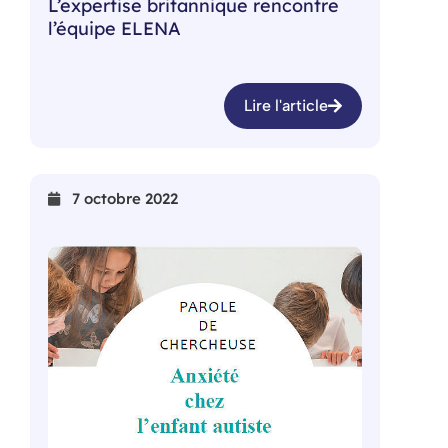
L’expertise britannique rencontre
l’équipe ELENA
Lire l'article
7 octobre 2022