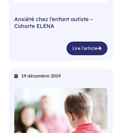
Anxiété chez l’enfant autiste –
Cohorte ELENA
Lire l'article
19 décembre 2019