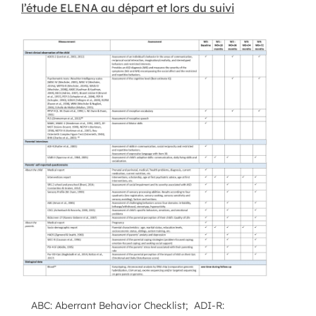
l’étude ELENA au départ et lors du suivi
ABC: Aberrant Behavior Checklist; ADI-R: