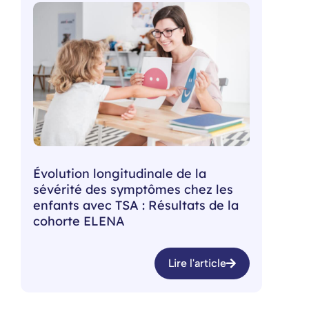
Évolution longitudinale de la
sévérité des symptômes chez les
enfants avec TSA : Résultats de la
cohorte ELENA
Lire l'article