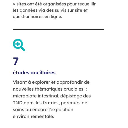
visites ont été organisées pour recueillir
les données via des suivis sur site et
questionnaires en ligne.
7
études ancillaires
Visant à explorer et approfondir de
nouvelles thématiques cruciales :
microbiote intestinal, dépistage des
TND dans les fratries, parcours de
soins ou encore l’exposition
environnementale.