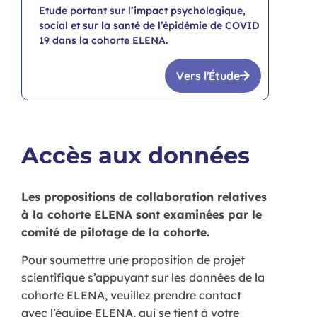
Etude portant sur l’impact psychologique,
social et sur la santé de l’épidémie de COVID
19 dans la cohorte ELENA.
Vers l'Étude
Accès aux données
Les propositions de collaboration relatives
à la cohorte ELENA sont examinées par le
comité de pilotage de la cohorte.
Pour soumettre une proposition de projet
scientifique s’appuyant sur les données de la
cohorte ELENA, veuillez prendre contact
avec l’équipe ELENA, qui se tient à votre