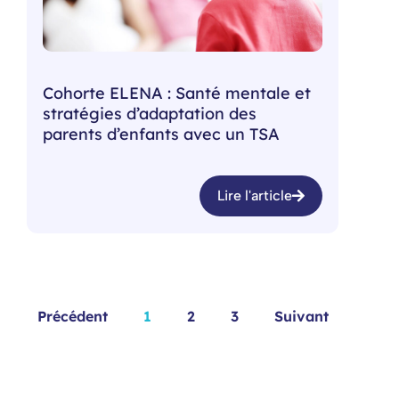
Cohorte ELENA : Santé mentale et
stratégies d’adaptation des
parents d’enfants avec un TSA
Lire l'article
Précédent
1
2
3
Suivant