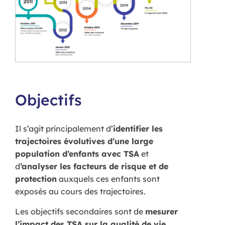
Objectifs
Il s’agit principalement d’
identifier les
trajectoires évolutives d’une large
population d’enfants avec TSA
et
d
’analyser les facteurs de risque et de
protection
auxquels ces enfants sont
exposés au cours des trajectoires.
Les objectifs secondaires sont de
mesurer
l’impact des TSA sur la qualité de vie