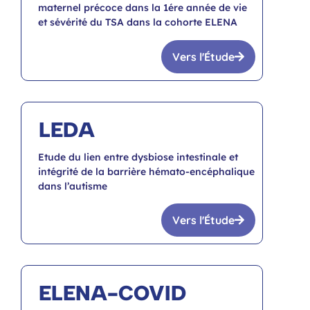
maternel précoce dans la 1ére année de vie
et sévérité du TSA dans la cohorte ELENA
Vers l'Étude
LEDA
Etude du lien entre dysbiose intestinale et
intégrité de la barrière hémato-encéphalique
dans l’autisme
Vers l'Étude
ELENA-COVID