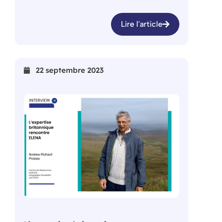
Lire l'article
22 septembre 2023