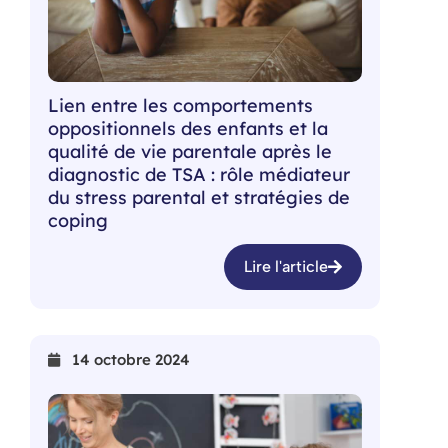
Lien entre les comportements
oppositionnels des enfants et la
qualité de vie parentale après le
diagnostic de TSA : rôle médiateur
du stress parental et stratégies de
coping
Lire l'article
14 octobre 2024