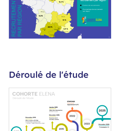
Déroulé de l'étude