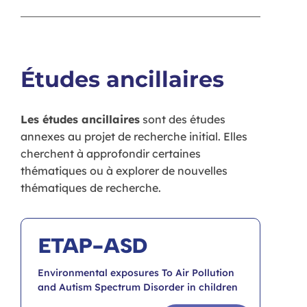
Études ancillaires
Les études ancillaires
sont des études
annexes au projet de recherche initial. Elles
cherchent à approfondir certaines
thématiques ou à explorer de nouvelles
thématiques de recherche.
ETAP-ASD
Environmental exposures To Air Pollution
and Autism Spectrum Disorder in children