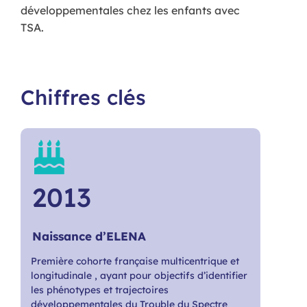
développementales chez les enfants avec
TSA.
Chiffres clés
2013
Naissance d’ELENA
Première cohorte française multicentrique et
longitudinale , ayant pour objectifs d’identifier
les phénotypes et trajectoires
développementales du Trouble du Spectre