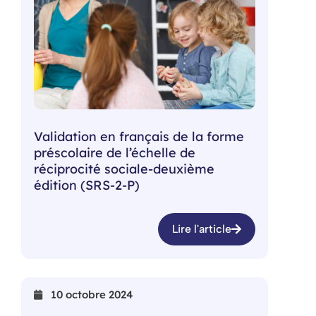
Validation en français de la forme
préscolaire de l’échelle de
réciprocité sociale-deuxième
édition (SRS-2-P)
Lire l'article
10 octobre 2024