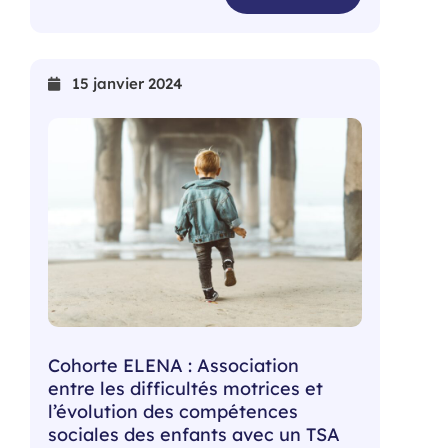
15 janvier 2024
Cohorte ELENA : Association
entre les difficultés motrices et
l’évolution des compétences
sociales des enfants avec un TSA