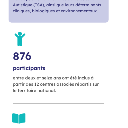
Autistique (TSA), ainsi que leurs déterminants
cliniques, biologiques et environnementaux.
876
participants
entre deux et seize ans ont été inclus à
partir des 12 centres associés répartis sur
le territoire national.