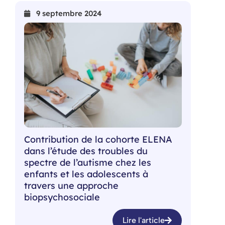
9 septembre 2024
Contribution de la cohorte ELENA
dans l’étude des troubles du
spectre de l’autisme chez les
enfants et les adolescents à
travers une approche
biopsychosociale
Lire l'article