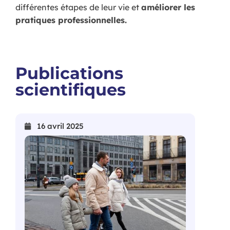
différentes étapes de leur vie et
améliorer les
pratiques professionnelles.
Publications
scientifiques
16 avril 2025