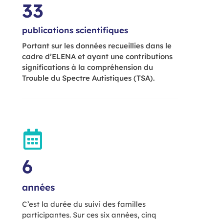
33
publications scientifiques
Portant sur les données recueillies dans le
cadre d’ELENA et ayant une contributions
significations à la compréhension du
Trouble du Spectre Autistiques (TSA).
6
années
C’est la durée du suivi des familles
participantes. Sur ces six années, cinq