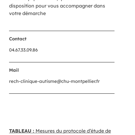
disposition pour vous accompagner dans
votre démarche
Contact
04.67.33.09.86
Mail
rech-clinique-autisme@chu-montpellier.fr
TABLEAU :
Mesures du protocole d’étude de